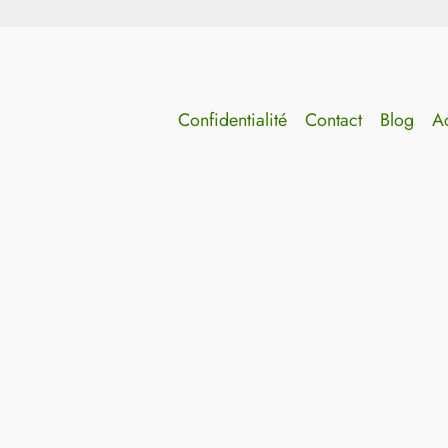
Confidentialité
Contact
Blog
Ac