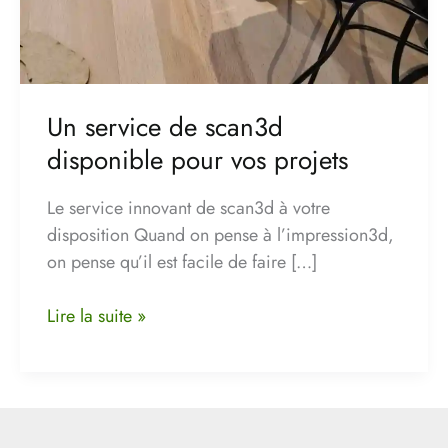
Un service de scan3d
disponible pour vos projets
Le service innovant de scan3d à votre
disposition Quand on pense à l’impression3d,
on pense qu’il est facile de faire […]
Lire la suite »