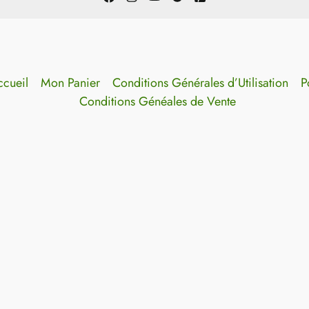
cueil
Mon Panier
Conditions Générales d’Utilisation
P
Conditions Généales de Vente