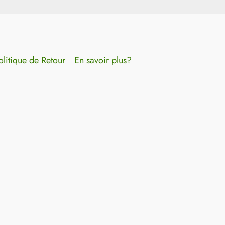
olitique de Retour
En savoir plus?