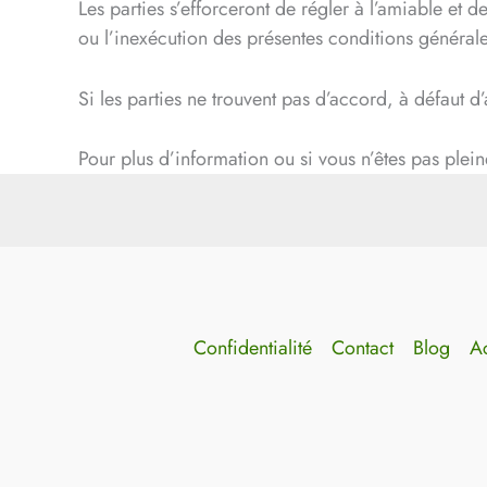
Les parties s’efforceront de régler à l’amiable et de
ou l’inexécution des présentes conditions générales
Si les parties ne trouvent pas d’accord, à défaut d
Pour plus d’information ou si vous n’êtes pas plein
Confidentialité
Contact
Blog
Ac