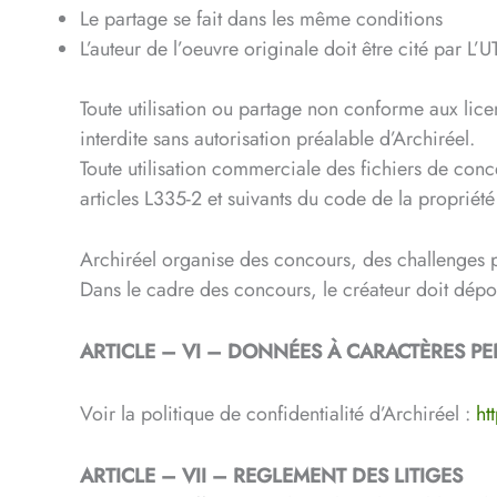
Le partage se fait dans les même conditions
L’auteur de l’oeuvre originale doit être cité par L’
Toute utilisation ou partage non conforme aux lic
interdite sans autorisation préalable d’Archiréel.
Toute utilisation commerciale des fichiers de conc
articles L335-2 et suivants du code de la propriété i
Archiréel organise des concours, des challenges p
Dans le cadre des concours, le créateur doit dép
ARTICLE – VI – DONNÉES À CARACTÈRES P
Voir la politique de confidentialité d’Archiréel :
ht
ARTICLE – VII – REGLEMENT DES LITIGES