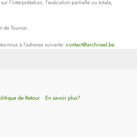
ur l’interprétation, l’exécution partielle ou totale,
t de Tournai.
ez-nous à l’adresse suivante :
contact@archireel.be
olitique de Retour
En savoir plus?