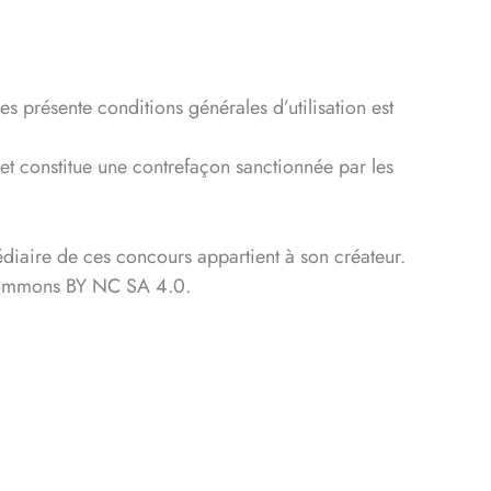
 présente conditions générales d’utilisation est
 et constitue une contrefaçon sanctionnée par les
diaire de ces concours appartient à son créateur.
e Commons BY NC SA 4.0.