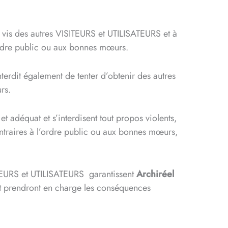
vis des autres VISITEURS et UTILISATEURS et à
’ordre public ou aux bonnes mœurs.
nterdit également de tenter d’obtenir des autres
rs.
 adéquat et s’interdisent tout propos violents,
ontraires à l’ordre public ou aux bonnes mœurs,
ISITEURS et UTILISATEURS garantissent
Archiréel
 et prendront en charge les conséquences