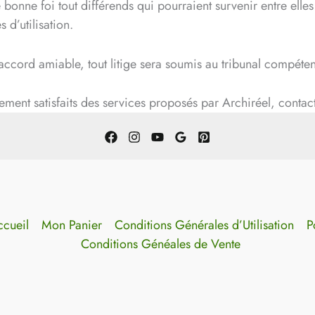
 bonne foi tout différends qui pourraient survenir entre elles s
 d’utilisation.
’accord amiable, tout litige sera soumis au tribunal compéten
ement satisfaits des services proposés par Archiréel, contact
cueil
Mon Panier
Conditions Générales d’Utilisation
P
Conditions Généales de Vente