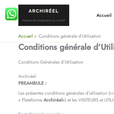
Aller
au
Accueil
contenu
Accueil
Conditions générale d’Utilisation
Conditions générale d’Util
Conditions Générales d’Utilisation
Archiréel
PREAMBULE :
​Les présentes conditions générales d’utilisation (
« Plateforme
Archiréel
») et les VISITEURS et UTI