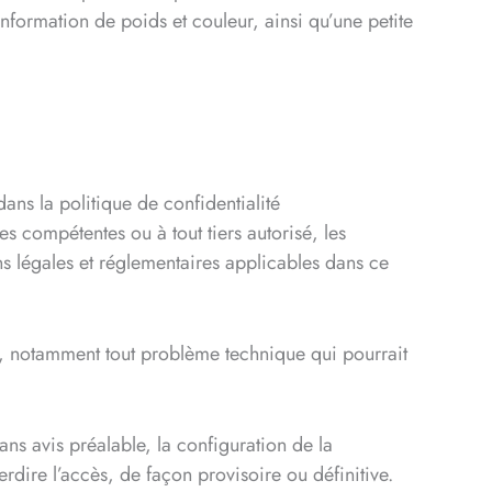
nformation de poids et couleur, ainsi qu’une petite
ns la politique de confidentialité
s compétentes ou à tout tiers autorisé, les
ns légales et réglementaires applicables dans ce
, notamment tout problème technique qui pourrait
ans avis préalable, la configuration de la
erdire l’accès, de façon provisoire ou définitive.