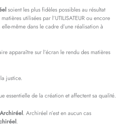
éel
soient les plus fidèles possibles au résultat
 matières utilisées par l’UTILISATEUR ou encore
n elle-même dans le cadre d’une réalisation à
 faire apparaître sur l’écran le rendu des matières
a justice.
 essentielle de la création et affectent sa qualité.
Archiréel
. Archiréel n’est en aucun cas
chiréel
.