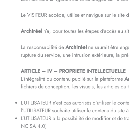
Le VISITEUR accède, utilise et navigue sur le site 
Archiréel
n’a, pour toutes les étapes d’accès au s
La responsabilité de
Archiréel
ne saurait être eng
rupture du service, une intrusion extérieure, la p
ARTICLE – IV – PROPRIETE INTELLECTUELLE
L’intégralité du contenu publié sur la plateforme
A
fichiers de conception, les visuels, les articles o
L’UTILISATEUR n’est pas autorisés d’utiliser le con
l’UTILISATEUR souhaite utiliser le contenu du site 
L’UTILISATEUR a la possibilité de modifier et de 
NC SA 4.0)