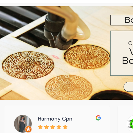
Harmony Cpn