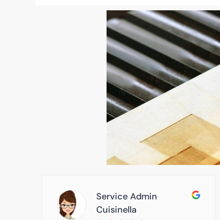
Service Admin
Cuisinella