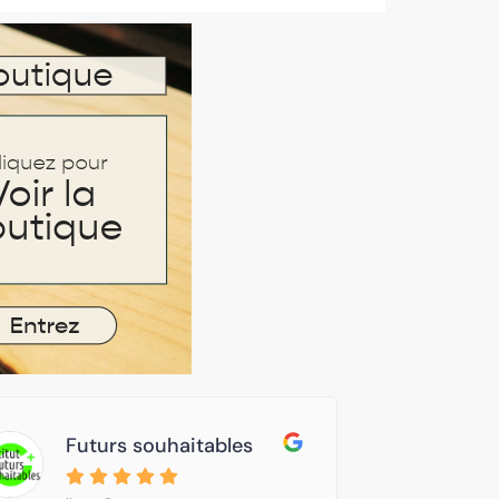
Futurs souhaitables