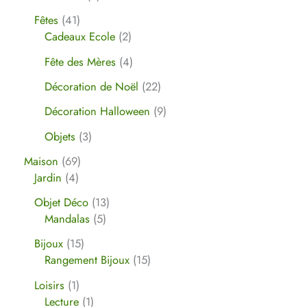
Fêtes
41
Cadeaux Ecole
2
Fête des Mères
4
Décoration de Noël
22
Décoration Halloween
9
Objets
3
Maison
69
Jardin
4
Objet Déco
13
Mandalas
5
Bijoux
15
Rangement Bijoux
15
Loisirs
1
Lecture
1