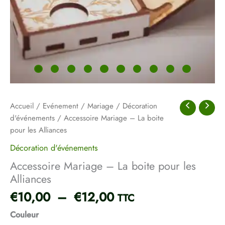
Accueil
/
Evénement
/
Mariage
/
Décoration
d'événements
/ Accessoire Mariage – La boite
pour les Alliances
Décoration d'événements
Accessoire Mariage – La boite pour les
Alliances
€
10,00
–
€
12,00
TTC
Couleur