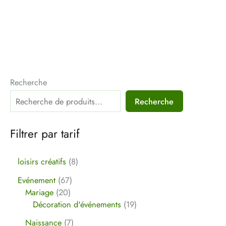
Recherche
Recherche
Filtrer par tarif
loisirs créatifs
8
Evénement
67
Mariage
20
Décoration d'événements
19
Naissance
7