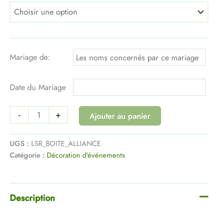
Mariage de:
Date du Mariage
-
+
Ajouter au panier
UGS :
LSR_BOITE_ALLIANCE
Catégorie :
Décoration d'événements
Description