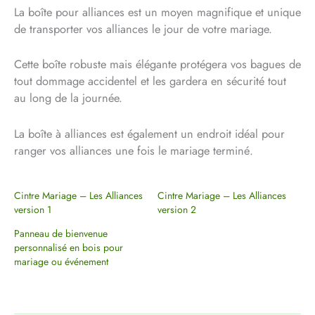
La boîte pour alliances est un moyen magnifique et unique
de transporter vos alliances le jour de votre mariage.
Cette boîte robuste mais élégante protégera vos bagues de
tout dommage accidentel et les gardera en sécurité tout
au long de la journée.
La boîte à alliances est également un endroit idéal pour
ranger vos alliances une fois le mariage terminé.
Cintre Mariage – Les Alliances
Cintre Mariage – Les Alliances
version 1
version 2
Panneau de bienvenue
personnalisé en bois pour
mariage ou événement