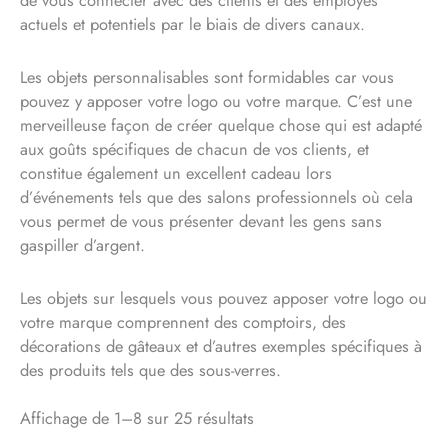
de vous connecter avec des clients et des employés
actuels et potentiels par le biais de divers canaux.
Les objets personnalisables sont formidables car vous
pouvez y apposer votre logo ou votre marque. C’est une
merveilleuse façon de créer quelque chose qui est adapté
aux goûts spécifiques de chacun de vos clients, et
constitue également un excellent cadeau lors
d’événements tels que des salons professionnels où cela
vous permet de vous présenter devant les gens sans
gaspiller d’argent.
Les objets sur lesquels vous pouvez apposer votre logo ou
votre marque comprennent des comptoirs, des
décorations de gâteaux et d’autres exemples spécifiques à
des produits tels que des sous-verres.
Affichage de 1–8 sur 25 résultats