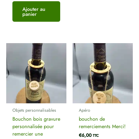
Ajouter au
panier
Objets personnalisables
Apéro
Bouchon bois gravure
bouchon de
personnalisée pour
remerciements Merci!
remercier une
€
6,00
TTC