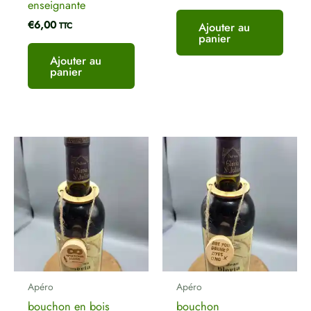
enseignante
€
6,00
Ajouter au
TTC
panier
Ajouter au
panier
Apéro
Apéro
bouchon en bois
bouchon