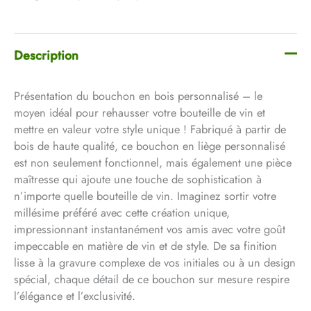
Description
Présentation du bouchon en bois personnalisé – le
moyen idéal pour rehausser votre bouteille de vin et
mettre en valeur votre style unique ! Fabriqué à partir de
bois de haute qualité, ce bouchon en liège personnalisé
est non seulement fonctionnel, mais également une pièce
maîtresse qui ajoute une touche de sophistication à
n’importe quelle bouteille de vin. Imaginez sortir votre
millésime préféré avec cette création unique,
impressionnant instantanément vos amis avec votre goût
impeccable en matière de vin et de style. De sa finition
lisse à la gravure complexe de vos initiales ou à un design
spécial, chaque détail de ce bouchon sur mesure respire
l’élégance et l’exclusivité.