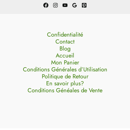
Confidentialité
Contact
Blog
Accueil
Mon Panier
Conditions Générales d’Utilisation
Politique de Retour
En savoir plus?
Conditions Généales de Vente