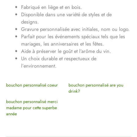
Fabriqué en liège et en bois.
Disponible dans une variété de styles et de
designs.
Gravure personnalisée avec initiales, nom ou logo.
Parfait pour les événements spéciaux tels que les
mariages, les anniversaires et les fêtes.
Aide à préserver le goût et l’arôme du vin.
Un choix durable et respectueux de
l’environnement.
bouchon personnalisé coeur
bouchon personnalisé are you
drink?
bouchon personnalisé merci
madame pour cette superbe
année