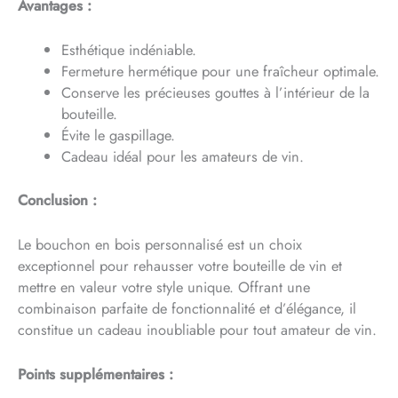
Avantages :
Esthétique indéniable.
Fermeture hermétique pour une fraîcheur optimale.
Conserve les précieuses gouttes à l’intérieur de la
bouteille.
Évite le gaspillage.
Cadeau idéal pour les amateurs de vin.
Conclusion :
Le bouchon en bois personnalisé est un choix
exceptionnel pour rehausser votre bouteille de vin et
mettre en valeur votre style unique. Offrant une
combinaison parfaite de fonctionnalité et d’élégance, il
constitue un cadeau inoubliable pour tout amateur de vin.
Points supplémentaires :