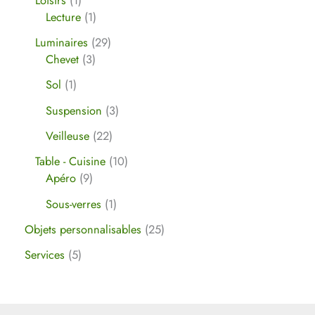
Lecture
1
Luminaires
29
Chevet
3
Sol
1
Suspension
3
Veilleuse
22
Table - Cuisine
10
Apéro
9
Sous-verres
1
Objets personnalisables
25
Services
5