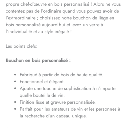
propre chef-d’œuvre en bois personnalisé ! Alors ne vous
contentez pas de l’ordinaire quand vous pouvez avoir de
l’extraordinaire ; choisissez notre bouchon de liège en
bois personnalisé aujourd’hui et levez un verre à
l’individualité et au style inégalé !
Les points clefs:
Bouchon en bois personnalisé :
Fabriqué à partir de bois de haute qualité.
Fonctionnel et élégant.
Ajoute une touche de sophistication à n’importe
quelle bouteille de vin.
Finition lisse et gravure personnalisée.
Parfait pour les amateurs de vin et les personnes à
la recherche d’un cadeau unique.