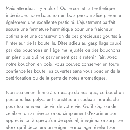
Mais attendez, il y a plus ! Outre son attrait esthétique
indéniable, notre bouchon en bois personnalisé présente
également une excellente praticité. L’ajustement parfait
assure une fermeture hermétique pour une fraîcheur
optimale et une conservation de ces précieuses gouttes à
l’intérieur de la bouteille. Dites adieu au gaspillage causé
par des bouchons en liège mal ajustés ou des bouchons
en plastique qui ne parviennent pas à retenir l’air. Avec
notre bouchon en bois, vous pouvez conserver en toute
confiance les bouteilles ouvertes sans vous soucier de la
détérioration ou de la perte de notes aromatiques.
Non seulement limité à un usage domestique, ce bouchon
personnalisé polyvalent constitue un cadeau inoubliable
pour tout amateur de vin de votre vie. Qu’il s’agisse de
célébrer un anniversaire ou simplement d’exprimer son
appréciation à quelqu’un de spécial, imaginez sa surprise
alors qu’il déballera un élégant emballage révélant son