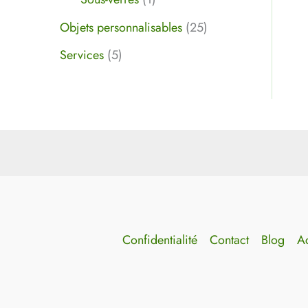
Objets personnalisables
25
Services
5
Confidentialité
Contact
Blog
Ac