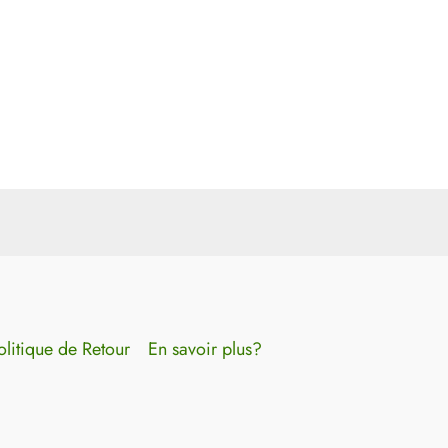
olitique de Retour
En savoir plus?