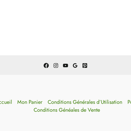
cueil
Mon Panier
Conditions Générales d’Utilisation
P
Conditions Généales de Vente