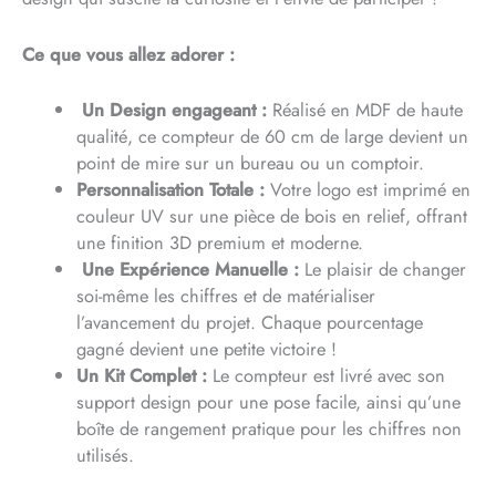
Ce que vous allez adorer :
‍ Un Design engageant :
Réalisé en MDF de haute
qualité, ce compteur de 60 cm de large devient un
point de mire sur un bureau ou un comptoir.
Personnalisation Totale :
Votre logo est imprimé en
couleur UV sur une pièce de bois en relief, offrant
une finition 3D premium et moderne.
️ Une Expérience Manuelle :
Le plaisir de changer
soi-même les chiffres et de matérialiser
l’avancement du projet. Chaque pourcentage
gagné devient une petite victoire !
Un Kit Complet :
Le compteur est livré avec son
support design pour une pose facile, ainsi qu’une
boîte de rangement pratique pour les chiffres non
utilisés.