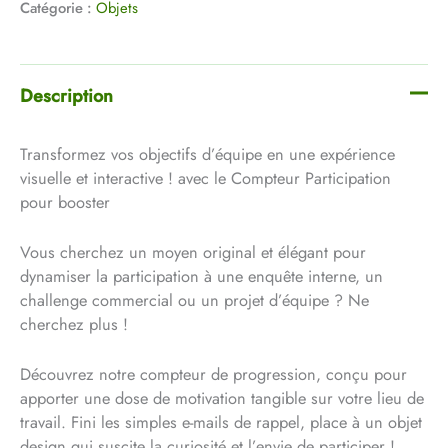
Catégorie :
Objets
Description
Transformez vos objectifs d’équipe en une expérience
visuelle et interactive ! avec le Compteur Participation
pour booster
Vous cherchez un moyen original et élégant pour
dynamiser la participation à une enquête interne, un
challenge commercial ou un projet d’équipe ? Ne
cherchez plus !
Découvrez notre compteur de progression, conçu pour
apporter une dose de motivation tangible sur votre lieu de
travail. Fini les simples e-mails de rappel, place à un objet
design qui suscite la curiosité et l’envie de participer !