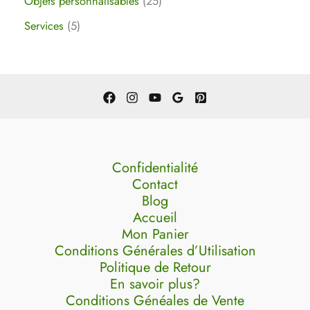
Objets personnalisables
25
Services
5
Confidentialité
Contact
Blog
Accueil
Mon Panier
Conditions Générales d’Utilisation
Politique de Retour
En savoir plus?
Conditions Généales de Vente