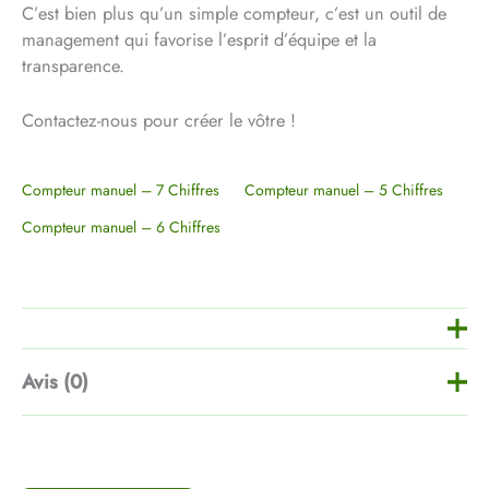
C’est bien plus qu’un simple compteur, c’est un outil de
management qui favorise l’esprit d’équipe et la
transparence.
Contactez-nous pour créer le vôtre !
Compteur manuel – 7 Chiffres
Compteur manuel – 5 Chiffres
Compteur manuel – 6 Chiffres
Avis (0)
Il n’y a pas encore d’avis.