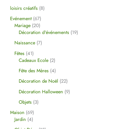
loisirs créatifs
8
Evénement
67
Mariage
20
Décoration d'événements
19
Naissance
7
Fêtes
41
Cadeaux Ecole
2
Fête des Mères
4
Décoration de Noël
22
Décoration Halloween
9
Objets
3
Maison
69
Jardin
4