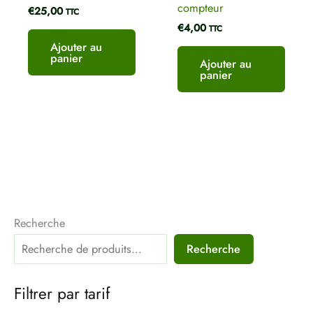
compteur
€
25,00
TTC
€
4,00
TTC
Ajouter au
panier
Ajouter au
panier
Recherche
Recherche
Filtrer par tarif