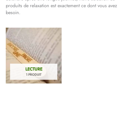
produits de relaxation est exactement ce dont vous avez
besoin.
LECTURE
1 PRODUIT