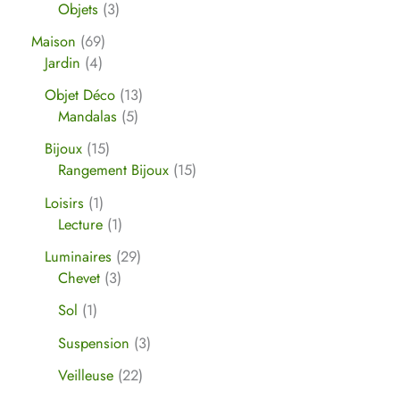
Objets
3
Maison
69
Jardin
4
Objet Déco
13
Mandalas
5
Bijoux
15
Rangement Bijoux
15
Loisirs
1
Lecture
1
Luminaires
29
Chevet
3
Sol
1
Suspension
3
Veilleuse
22