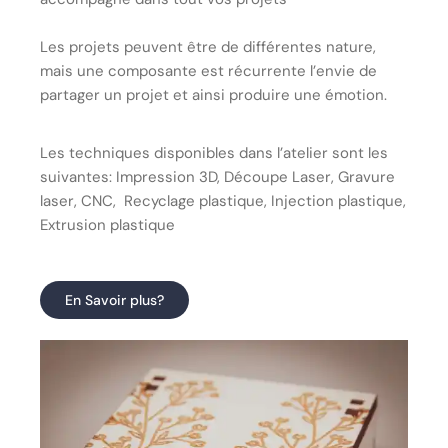
Les projets peuvent être de différentes nature,
mais une composante est récurrente l’envie de
partager un projet et ainsi produire une émotion.
Les techniques disponibles dans l’atelier sont les
suivantes: Impression 3D, Découpe Laser, Gravure
laser, CNC, Recyclage plastique, Injection plastique,
Extrusion plastique
En Savoir plus?