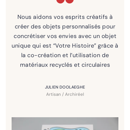
Nous aidons vos esprits créatifs à
créer des objets personnalisés pour
concrétiser vos envies avec un objet
unique qui est “Votre Histoire” grâce à
la co-création et l’utilisation de
matériaux recyclés et circulaires
JULIEN DOOLAEGHE
Artisan / Archiréel