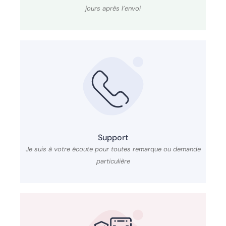
jours après l’envoi
Support
Je suis à votre écoute pour toutes remarque ou demande
particulière