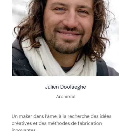
Julien Doolaeghe
Archiréel
Un maker dans l’âme, à la recherche des idées
créatives et des méthodes de fabrication
innovantes