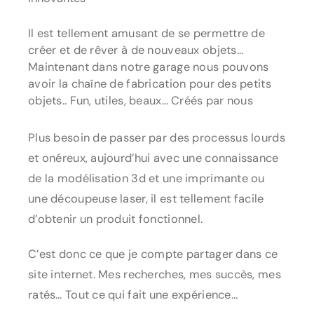
Il est tellement amusant de se permettre de
créer et de rêver à de nouveaux objets…
Maintenant dans notre garage nous pouvons
avoir la chaîne de fabrication pour des petits
objets.. Fun, utiles, beaux… Créés par nous
Plus besoin de passer par des processus lourds
et onéreux, aujourd’hui avec une connaissance
de la modélisation 3d et une imprimante ou
une découpeuse laser, il est tellement facile
d’obtenir un produit fonctionnel.
C’est donc ce que je compte partager dans ce
site internet. Mes recherches, mes succès, mes
ratés… Tout ce qui fait une expérience…