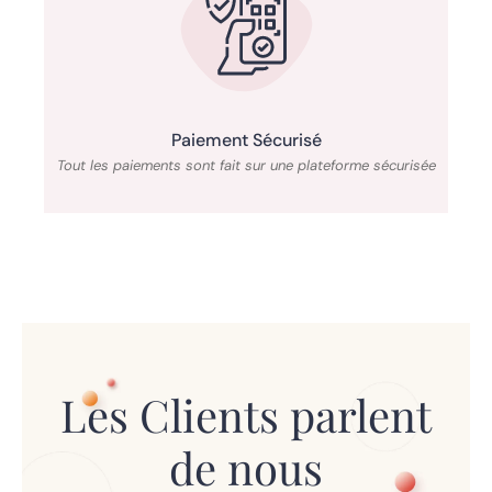
Paiement Sécurisé
Tout les paiements sont fait sur une plateforme sécurisée
Les Clients parlent
de nous