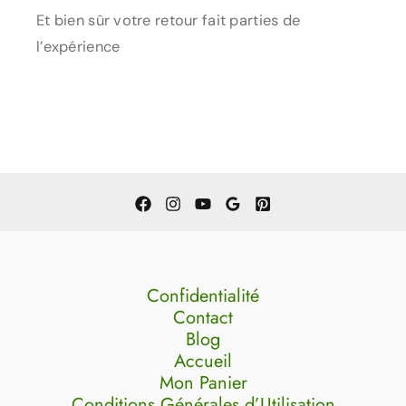
Et bien sûr votre retour fait parties de
l’expérience
Confidentialité
Contact
Blog
Accueil
Mon Panier
Conditions Générales d’Utilisation