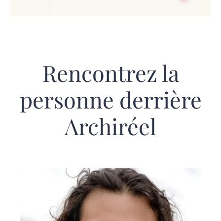
Rencontrez la
personne derrière
Archiréel