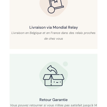
Livraison via Mondial Relay
Livraison en Belgique et en France dans des relais proches
de chez vous
Retour Garantie
Vous pouvez retourner si vous n’êtes pas satisfait jusqu’à 14