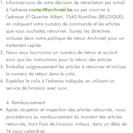
Informez-nous de votre décision de rétractation par e-mail
à l’adresse
contact@archireel.be
ou par courrier à
l’adresse 61 Quartier Albert, 7540 Rumillies (BELGIQUE),
en indiquant votre numéro de commande et les articles
que vous souhaitez retourner. Suivez les directives
incluses dans notre politique de retour Archiréel pour un
traitement rapide.
Nous vous fournirons un numéro de retour et accord
ainsi que les instructions pour le retour des articles.
Emballez soigneusement les articles à retourner et incluez
le numéro de retour dans le colis.
Expédiez le colis à l’adresse indiquée, en utilisant un
service de livraison avec suivi.
4. Remboursement
Après réception et inspection des articles retournés, nous
procéderons au remboursement du montant des articles
retournés, hors frais de livraison initiaux, dans un délai de
14 jours calendrier.