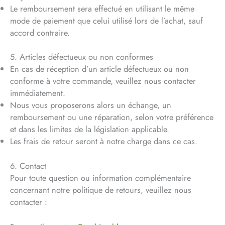
Le remboursement sera effectué en utilisant le même
mode de paiement que celui utilisé lors de l’achat, sauf
accord contraire.
5. Articles défectueux ou non conformes
En cas de réception d’un article défectueux ou non
conforme à votre commande, veuillez nous contacter
immédiatement.
Nous vous proposerons alors un échange, un
remboursement ou une réparation, selon votre préférence
et dans les limites de la législation applicable.
Les frais de retour seront à notre charge dans ce cas.
6. Contact
Pour toute question ou information complémentaire
concernant notre politique de retours, veuillez nous
contacter :