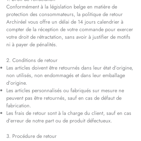
Conformément à la législation belge en matière de
protection des consommateurs, la politique de retour
Archiréel vous offre un délai de 14 jours calendrier à
compter de la réception de votre commande pour exercer
votre droit de rétractation, sans avoir à justifier de motifs
ni à payer de pénalités.
2. Conditions de retour
Les articles doivent être retournés dans leur état d’origine,
non utilisés, non endommagés et dans leur emballage
d’origine.
Les articles personnalisés ou fabriqués sur mesure ne
peuvent pas être retournés, sauf en cas de défaut de
fabrication.
Les frais de retour sont à la charge du client, sauf en cas
d’erreur de notre part ou de produit défectueux.
3. Procédure de retour