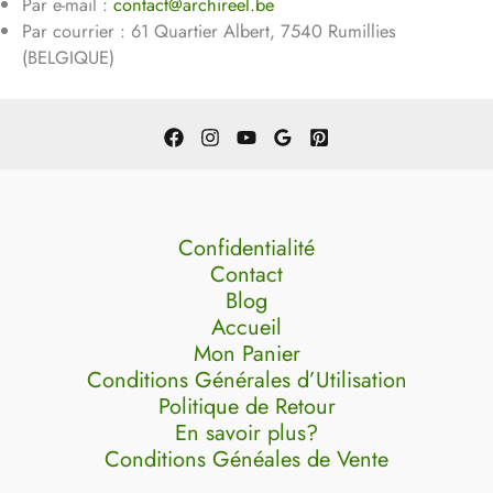
Par e-mail :
contact@archireel.be
Par courrier : 61 Quartier Albert, 7540 Rumillies
(BELGIQUE)
Confidentialité
Contact
Blog
Accueil
Mon Panier
Conditions Générales d’Utilisation
Politique de Retour
En savoir plus?
Conditions Généales de Vente