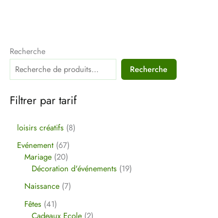
Recherche
Recherche
Filtrer par tarif
loisirs créatifs
8
Evénement
67
Mariage
20
Décoration d'événements
19
Naissance
7
Fêtes
41
Cadeaux Ecole
2