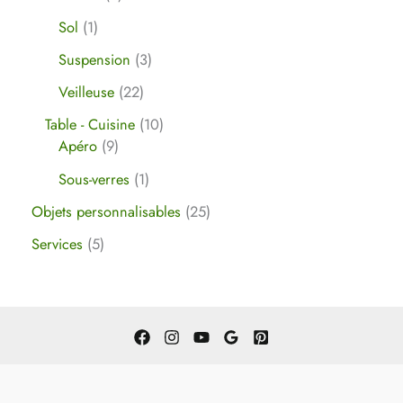
Sol
1
Suspension
3
Veilleuse
22
Table - Cuisine
10
Apéro
9
Sous-verres
1
Objets personnalisables
25
Services
5