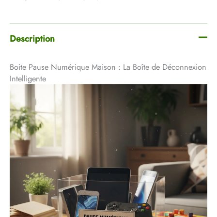
Description
Boite Pause Numérique Maison : La Boîte de Déconnexion
Intelligente