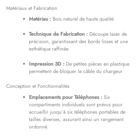
Matériaux et Fabrication
Matériau :
Bois naturel de haute qualité
Technique de Fabrication :
Découpe laser de
précision, garantissant des bords lisses et une
esthétique raffinée.
Impression 3D :
De petites pièces en plastique
permettent de bloquer le câble du chargeur
Conception et Fonctionnalités
Emplacements pour Téléphones :
Six
compartiments individuels sont prévus pour
accueillir jusqu’à six téléphones portables de
tailles diverses, assurant ainsi un rangement
ordonné.