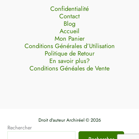
Confidentialité
Contact
Blog
Accueil
Mon Panier
Conditions Générales d’Utilisation
Politique de Retour
En savoir plus?
Conditions Généales de Vente
Droit d'auteur Archiréel © 2026
Rechercher