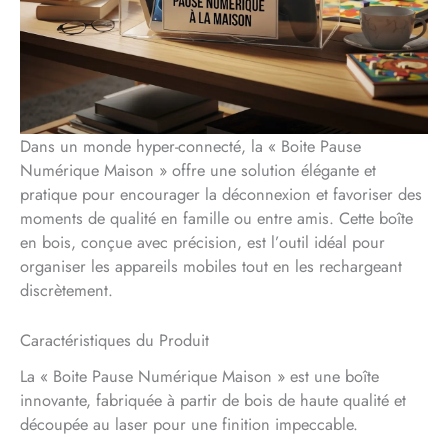
Dans un monde hyper-connecté, la « Boite Pause
Numérique Maison » offre une solution élégante et
pratique pour encourager la déconnexion et favoriser des
moments de qualité en famille ou entre amis. Cette boîte
en bois, conçue avec précision, est l’outil idéal pour
organiser les appareils mobiles tout en les rechargeant
discrètement.
Caractéristiques du Produit
La « Boite Pause Numérique Maison » est une boîte
innovante, fabriquée à partir de bois de haute qualité et
découpée au laser pour une finition impeccable.