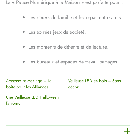
La « Pause Numérique à la Maison » est parfaite pour :
Les dîners de famille et les repas entre amis.
Les soirées jeux de société.
Les moments de détente et de lecture.
Les bureaux et espaces de travail partagés.
Accessoire Mariage – La
Veilleuse LED en bois – Sans
boite pour les Alliances
décor
Une Veilleuse LED Halloween
fantôme