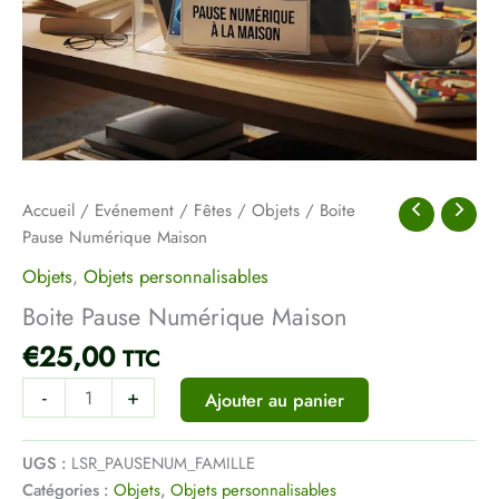
Accueil
/
Evénement
/
Fêtes
/
Objets
/ Boite
Pause Numérique Maison
Objets
,
Objets personnalisables
Boite Pause Numérique Maison
€
25,00
TTC
-
+
Ajouter au panier
UGS :
LSR_PAUSENUM_FAMILLE
Catégories :
Objets
,
Objets personnalisables