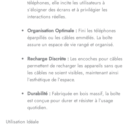
téléphones, elle incite les utilisateurs à
s’éloigner des écrans et à privilégier les
interactions réelles.
Organisation Optimale :
Fini les téléphones
éparpillés ou les câbles emmêlés. La boîte
assure un espace de vie rangé et organisé.
Recharge Discrète :
Les encoches pour câbles
permettent de recharger les appareils sans que
les câbles ne soient visibles, maintenant ainsi
l’esthétique de l’espace.
Durabilité :
Fabriquée en bois massif, la boîte
est conçue pour durer et résister à l’usage
quotidien.
Utilisation Idéale