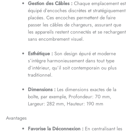
Gestion des Câbles :
Chaque emplacement est
équipé d’encoches discrètes et stratégiquement
placées. Ces encoches permettent de faire
passer les câbles de chargeurs, assurant que
les appareils restent connectés et se rechargent
sans encombrement visuel.
Esthétique :
Son design épuré et moderne
s’intègre harmonieusement dans tout type
d’intérieur, qu’il soit contemporain ou plus
traditionnel.
Dimensions :
Les dimensions exactes de la
boîte, par exemple, Profondeur: 70 mm,
Largeur: 282 mm, Hauteur: 190 mm
Avantages
Favorise la Déconnexion :
En centralisant les