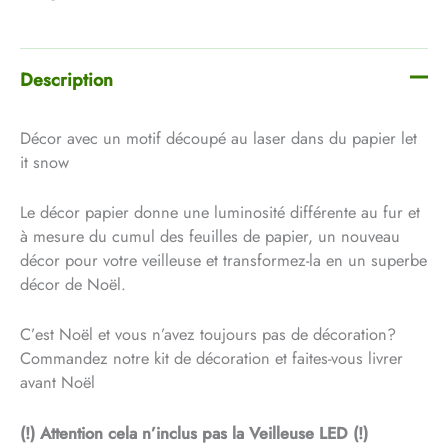
Description
Décor avec un motif découpé au laser dans du papier let
it snow
Le décor papier donne une luminosité différente au fur et
à mesure du cumul des feuilles de papier, un nouveau
décor pour votre veilleuse et transformez-la en un superbe
décor de Noël.
C’est Noël et vous n’avez toujours pas de décoration?
Commandez notre kit de décoration et faites-vous livrer
avant Noël
(!) Attention cela n’inclus pas la Veilleuse LED (!)