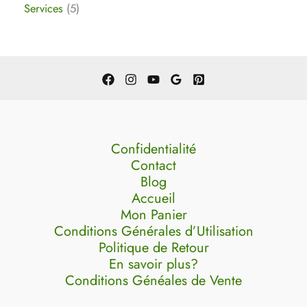
Services
5
Confidentialité
Contact
Blog
Accueil
Mon Panier
Conditions Générales d’Utilisation
Politique de Retour
En savoir plus?
Conditions Généales de Vente