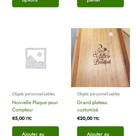
Objets personnalisables
Objets personnalisables
Nouvelle Plaque pour
Grand plateau
Compteur
customisé
€
5,00
€
20,00
TTC
TTC
Ajouter au
Ajouter au