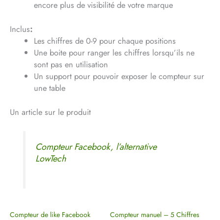
encore plus de visibilité de votre marque
Inclus
:
Les chiffres de 0-9 pour chaque positions
Une boite pour ranger les chiffres lorsqu’ils ne
sont pas en utilisation
Un support pour pouvoir exposer le compteur sur
une table
Un article sur le produit
Compteur Facebook, l’alternative
LowTech
Compteur de like Facebook
Compteur manuel – 5 Chiffres