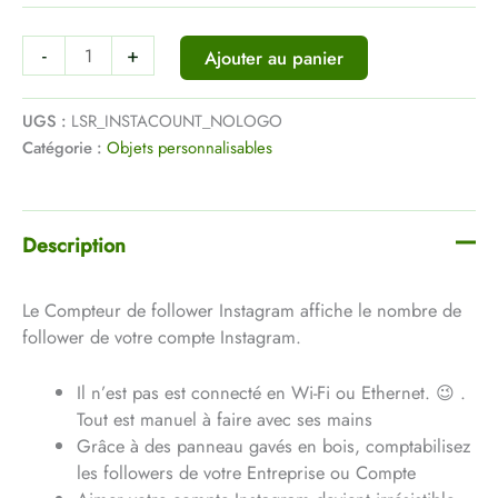
-
+
Ajouter au panier
UGS :
LSR_INSTACOUNT_NOLOGO
Catégorie :
Objets personnalisables
Description
Le Compteur de follower Instagram affiche le nombre de
follower de votre compte Instagram.
Il n’est pas est connecté en Wi-Fi ou Ethernet. 😉 .
Tout est manuel à faire avec ses mains
Grâce à des panneau gavés en bois, comptabilisez
les followers de votre Entreprise ou Compte