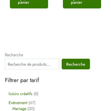
panier
panier
Recherche
Recherche
Filtrer par tarif
loisirs créatifs
8
Evénement
67
Mariage
20