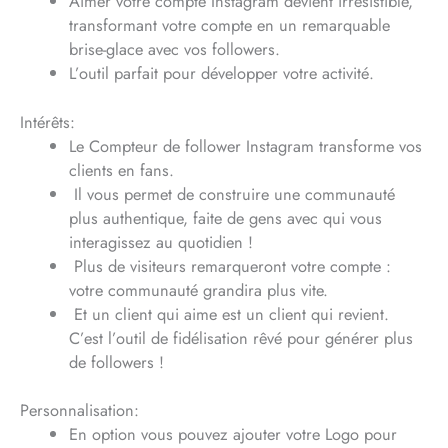
Aimer votre compte Instagram devient irrésistible,
transformant votre compte en un remarquable
brise-glace avec vos followers.
L’outil parfait pour développer votre activité.
Intérêts:
Le Compteur de follower Instagram transforme vos
clients en fans.
Il vous permet de construire une communauté
plus authentique, faite de gens avec qui vous
interagissez au quotidien !
Plus de visiteurs remarqueront votre compte :
votre communauté grandira plus vite.
Et un client qui aime est un client qui revient.
C’est l’outil de fidélisation rêvé pour générer plus
de followers !
Personnalisation:
En option vous pouvez ajouter votre Logo pour