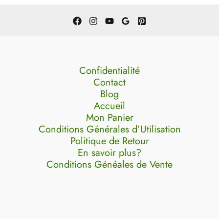
Confidentialité
Contact
Blog
Accueil
Mon Panier
Conditions Générales d’Utilisation
Politique de Retour
En savoir plus?
Conditions Généales de Vente