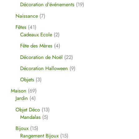
Décoration d'événements
19
Naissance
7
Fêtes
41
Cadeaux Ecole
2
Fête des Mères
4
Décoration de Noël
22
Décoration Halloween
9
Objets
3
Maison
69
Jardin
4
Objet Déco
13
Mandalas
5
Bijoux
15
Rangement Bijoux
15