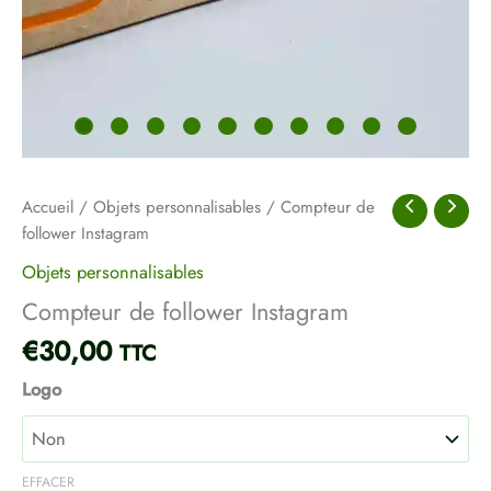
Accueil
/
Objets personnalisables
/ Compteur de
follower Instagram
Objets personnalisables
Compteur de follower Instagram
€
30,00
TTC
Logo
EFFACER