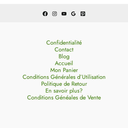
Confidentialité
Contact
Blog
Accueil
Mon Panier
Conditions Générales d’Utilisation
Politique de Retour
En savoir plus?
Conditions Généales de Vente