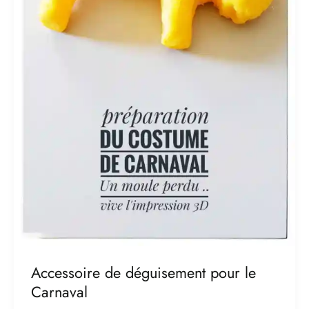
Accessoire de déguisement pour le
Carnaval