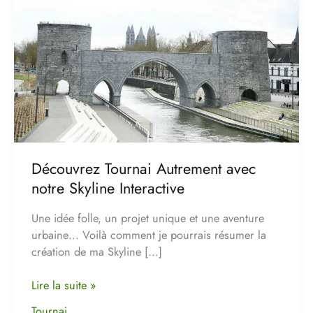
avec
notre
Skyline
Interactive
Découvrez Tournai Autrement avec
notre Skyline Interactive
Une idée folle, un projet unique et une aventure
urbaine… Voilà comment je pourrais résumer la
création de ma Skyline […]
Lire la suite »
Tournai