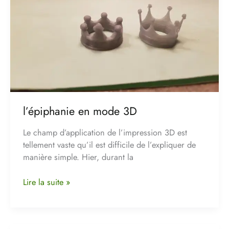
l’épiphanie en mode 3D
Le champ d’application de l’impression 3D est
tellement vaste qu’il est difficile de l’expliquer de
manière simple. Hier, durant la
Lire la suite »