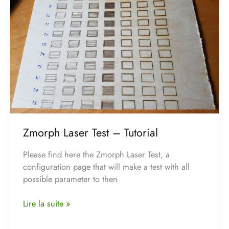
Tutorial
Zmorph Laser Test – Tutorial
Please find here the Zmorph Laser Test, a
configuration page that will make a test with all
possible parameter to then
Lire la suite »