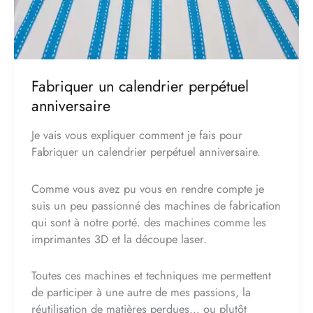
Fabriquer un calendrier perpétuel
anniversaire
Je vais vous expliquer comment je fais pour
Fabriquer un calendrier perpétuel anniversaire.
Comme vous avez pu vous en rendre compte je
suis un peu passionné des machines de fabrication
qui sont à notre porté. des machines comme les
imprimantes 3D et la découpe laser.
Toutes ces machines et techniques me permettent
de participer à une autre de mes passions, la
réutilisation de matières perdues… ou plutôt