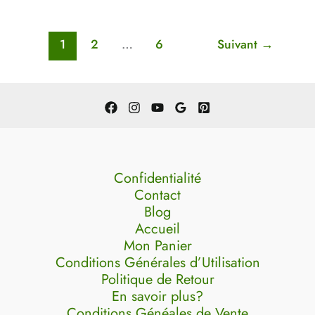
1
2
…
6
Suivant
→
Confidentialité
Contact
Blog
Accueil
Mon Panier
Conditions Générales d’Utilisation
Politique de Retour
En savoir plus?
Conditions Généales de Vente