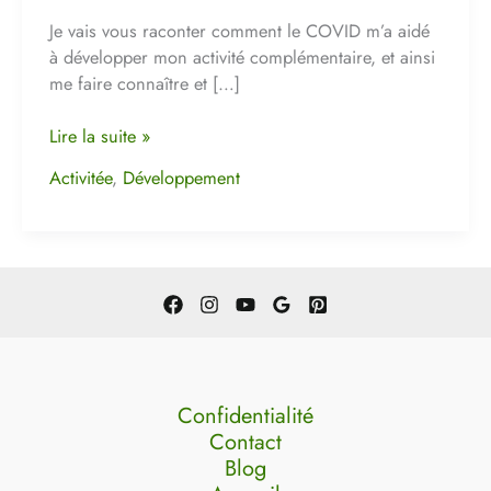
Je vais vous raconter comment le COVID m’a aidé
à développer mon activité complémentaire, et ainsi
me faire connaître et […]
Lire la suite »
Activitée
,
Développement
Confidentialité
Contact
Blog