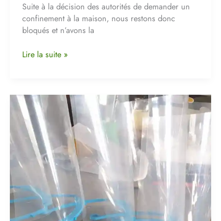
Suite à la décision des autorités de demander un
confinement à la maison, nous restons donc
bloqués et n’avons la
Lire la suite »
Les
visières
COVID-
19