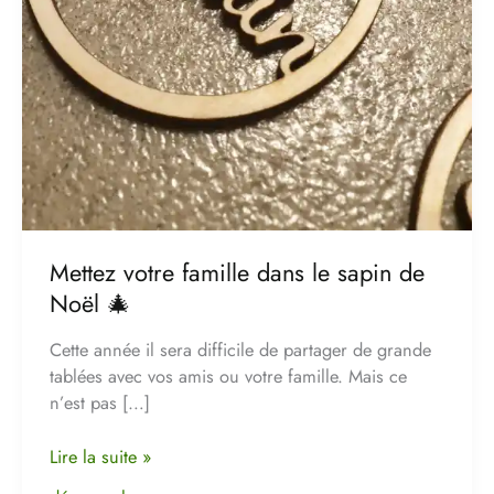
Mettez votre famille dans le sapin de
Noël 🎄
Cette année il sera difficile de partager de grande
tablées avec vos amis ou votre famille. Mais ce
n’est pas […]
Lire la suite »