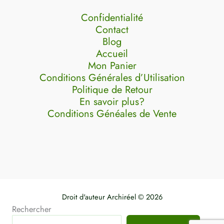
Confidentialité
Contact
Blog
Accueil
Mon Panier
Conditions Générales d’Utilisation
Politique de Retour
En savoir plus?
Conditions Généales de Vente
Droit d'auteur Archiréel © 2026
Rechercher