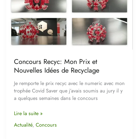
Concours Recyc: Mon Prix et
Nouvelles Idées de Recyclage
Je remporte le prix recyc avec le numeric avec mon
trophée Covid Saver que j’avais soumis au jury il y
a quelques semaines dans le concours
Lire la suite »
Actualité
,
Concours