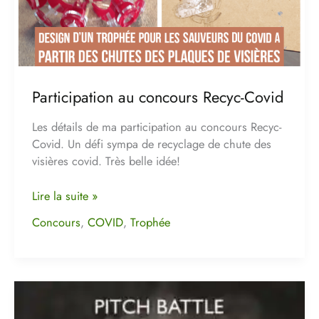
Participation au concours Recyc-Covid
Les détails de ma participation au concours Recyc-
Covid. Un défi sympa de recyclage de chute des
visières covid. Très belle idée!
Lire la suite »
Concours
,
COVID
,
Trophée
Développement
de