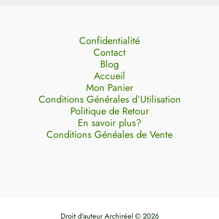
Confidentialité
Contact
Blog
Accueil
Mon Panier
Conditions Générales d’Utilisation
Politique de Retour
En savoir plus?
Conditions Généales de Vente
Droit d'auteur Archiréel © 2026