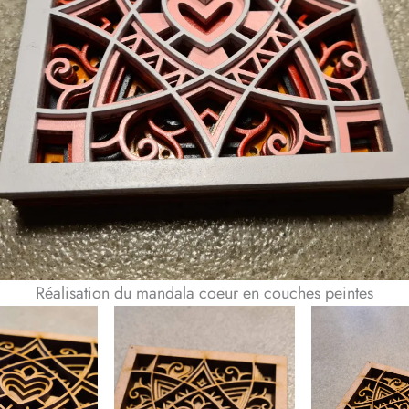
Réalisation du mandala coeur en couches peintes