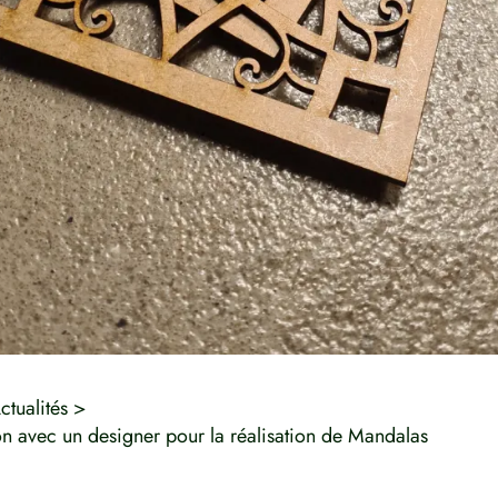
ctualités
on avec un designer pour la réalisation de Mandalas