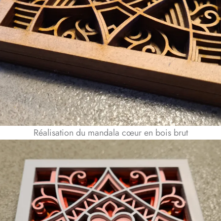
Réalisation du mandala cœur en bois brut