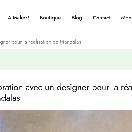
A Maker!
Boutique
Blog
Contact
Mon
gner pour la réalisation de Mandalas
ration avec un designer pour la réa
dalas