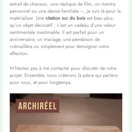
extrait de chanson, une réplique de film, un mantra
personnel ou une devise familiale –, je suis là pour la
matérialiser. Une
citation sur du bois
est bien plus
qu’un objet décoratif ; c’est un cadeau d’une valeur
sentimentale inestimable. Il est parfait pour un
anniversaire, un mariage, une pendaison de
crémaillère ou simplement pour témoigner votre
affection.
N’hésitez pas à me contacter pour discuter de votre
projet. Ensemble, nous créerons la pièce qui parlera
pour vous, et pour longtemps.