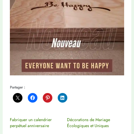
Partager :
Fabriquer un calendrier
Décorations de Mariage
perpétuel anniversaire
Écologiques et Uniques