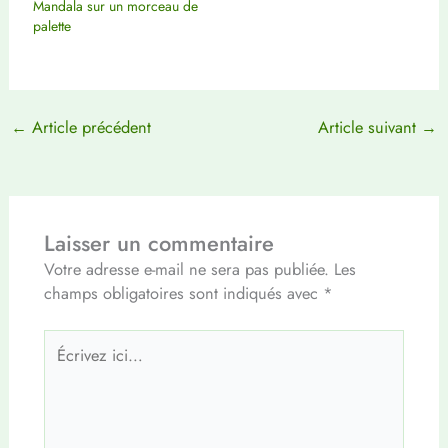
Mandala sur un morceau de
palette
←
Article précédent
Article suivant
→
Laisser un commentaire
Votre adresse e-mail ne sera pas publiée.
Les
champs obligatoires sont indiqués avec
*
Écrivez
ici…