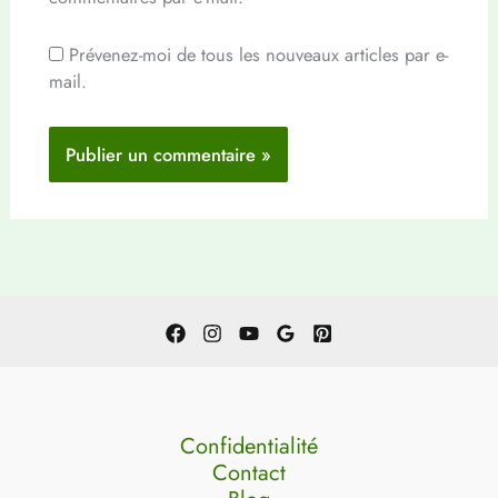
Prévenez-moi de tous les nouveaux articles par e-
mail.
Confidentialité
Contact