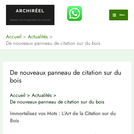
Aller
au
Menu
contenu
Accueil
Actualités
De nouveaux panneau de citation sur du bois
De nouveaux panneau de citation sur du
bois
Accueil
Actualités
De nouveaux panneau de citation sur du bois
Immortalisez vos Mots : L’Art de la Citation sur du
Bois