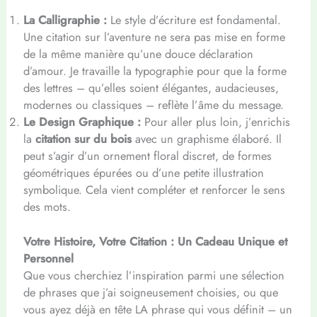
La Calligraphie :
Le style d’écriture est fondamental.
Une citation sur l’aventure ne sera pas mise en forme
de la même manière qu’une douce déclaration
d’amour. Je travaille la typographie pour que la forme
des lettres – qu’elles soient élégantes, audacieuses,
modernes ou classiques – reflète l’âme du message.
Le Design Graphique :
Pour aller plus loin, j’enrichis
la
citation sur du bois
avec un graphisme élaboré. Il
peut s’agir d’un ornement floral discret, de formes
géométriques épurées ou d’une petite illustration
symbolique. Cela vient compléter et renforcer le sens
des mots.
Votre Histoire, Votre Citation : Un Cadeau Unique et
Personnel
Que vous cherchiez l’inspiration parmi une sélection
de phrases que j’ai soigneusement choisies, ou que
vous ayez déjà en tête LA phrase qui vous définit – un