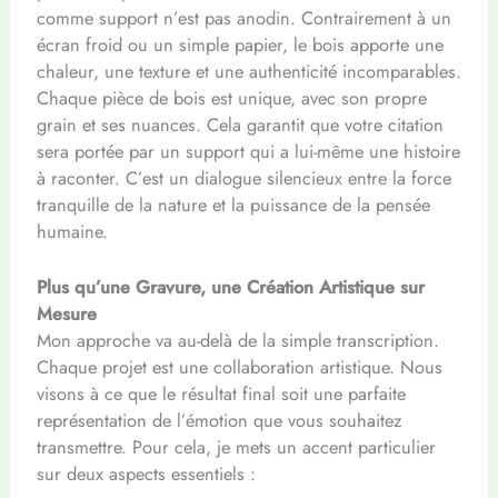
comme support n’est pas anodin. Contrairement à un
écran froid ou un simple papier, le bois apporte une
chaleur, une texture et une authenticité incomparables.
Chaque pièce de bois est unique, avec son propre
grain et ses nuances. Cela garantit que votre citation
sera portée par un support qui a lui-même une histoire
à raconter. C’est un dialogue silencieux entre la force
tranquille de la nature et la puissance de la pensée
humaine.
Plus qu’une Gravure, une Création Artistique sur
Mesure
Mon approche va au-delà de la simple transcription.
Chaque projet est une collaboration artistique. Nous
visons à ce que le résultat final soit une parfaite
représentation de l’émotion que vous souhaitez
transmettre. Pour cela, je mets un accent particulier
sur deux aspects essentiels :