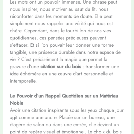
Les mots ont un pouvoir immense. Une phrase peut
nous inspirer, nous motiver au saut du lit, nous
réconforter dans les moments de doute. Elle peut
simplement nous rappeler une vérité qui nous est
chère. Cependant, dans le tourbillon de nos vies
quotidiennes, ces pensées précieuses peuvent
s’effacer. Et si l’on pouvait leur donner une forme
tangible, une présence durable dans notre espace de
vie ? C’est précisément la magie que permet la
gravure d’une
citation sur du bois
: transformer une
idée éphémère en une œuvre d’art personnelle et
intemporelle.
Le Pouvoir d’un Rappel Quotidien sur un Matériau
Noble
Avoir une citation inspirante sous les yeux chaque jour
agit comme une ancre. Placée sur un bureau, une
étagère de salon ou dans une entrée, elle devient un
point de repère visuel et émotionnel. Le choix du bois