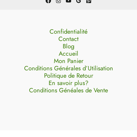
Confidentialité
Contact
Blog
Accueil
Mon Panier
Conditions Générales d’Utilisation
Politique de Retour
En savoir plus?
Conditions Généales de Vente