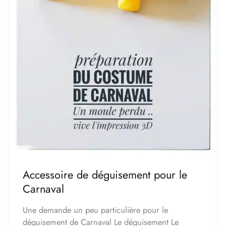
Accessoire de déguisement pour le
Carnaval
Une demande un peu particulière pour le
déguisement de Carnaval Le déguisement Le