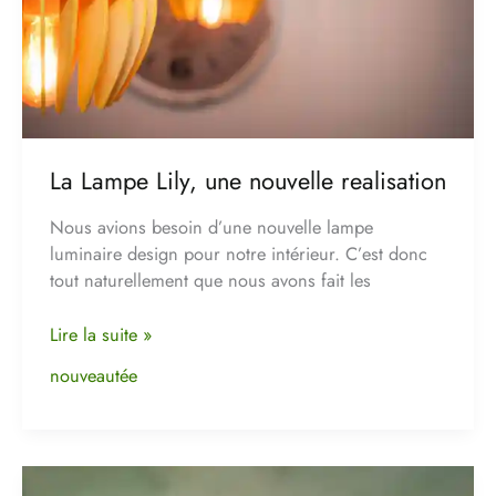
La Lampe Lily, une nouvelle realisation
Nous avions besoin d’une nouvelle lampe
luminaire design pour notre intérieur. C’est donc
tout naturellement que nous avons fait les
Lire la suite »
nouveautée
Réalisation