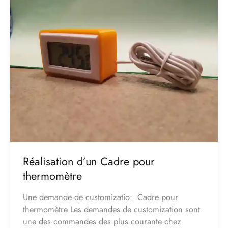
d’un
Cadre
pour
thermomètre
Réalisation d’un Cadre pour
thermomètre
Une demande de customizatio: Cadre pour
thermomètre Les demandes de customization sont
une des commandes des plus courante chez