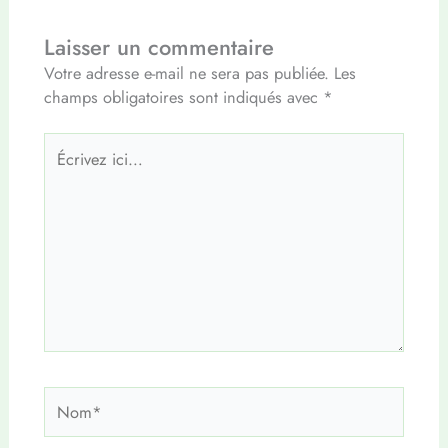
Laisser un commentaire
Votre adresse e-mail ne sera pas publiée.
Les
champs obligatoires sont indiqués avec
*
Écrivez
ici…
Nom*