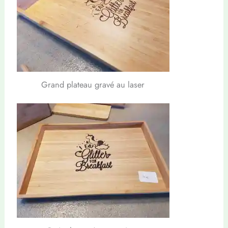
Grand plateau gravé au laser