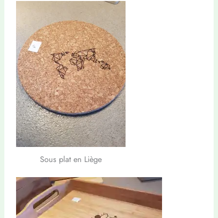
Sous plat en Liège