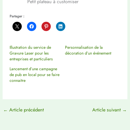
Petit plateau à customiser
Partager :
Illustration du service de
Personnalisation de la
Gravure Laser pour les
décoration d’un événement
entreprises et particuliers
Lancement d’une campagne
de pub en local pour se faire
connaitre
←
Article précédent
Article suivant
→