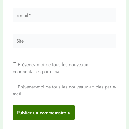
E-
mail*
Site
Prévenez-moi de tous les nouveaux
commentaires par e-mail.
Prévenez-moi de tous les nouveaux articles par e-
mail.