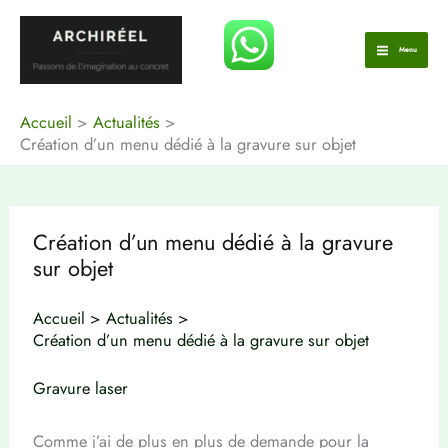
Aller
au
Menu
contenu
Accueil
Actualités
Création d’un menu dédié à la gravure sur objet
Création d’un menu dédié à la gravure
sur objet
Accueil
Actualités
Création d’un menu dédié à la gravure sur objet
Gravure laser
Comme j’ai de plus en plus de demande pour la