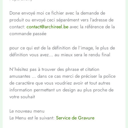
Done envoyé moi ce fichier avec la demande de
produit ou envoyé ceci séparément vers l’adresse de
contact:
contact@archireel.be
avec la référence de la
commande passée
pour ce qui est de la définition de l’image, le plus de
définition vous avez… au mieux sera le rendu final
N’hésitez pas à trouver des phrase et citation
amusantes … dans ce cas merci de préciser la police
de caractère que vous voudriez avoir et tout autres
information permettant un design au plus proche de
votre souhait
Le nouveau menu
Le Menu est le suivant:
Service de Gravure