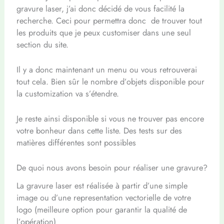
gravure laser, j’ai donc décidé de vous facilité la
recherche. Ceci pour permettra donc de trouver tout
les produits que je peux customiser dans une seul
section du site.
Il y a donc maintenant un menu ou vous retrouverai
tout cela. Bien sûr le nombre d’objets disponible pour
la customization va s’étendre.
Je reste ainsi disponible si vous ne trouver pas encore
votre bonheur dans cette liste. Des tests sur des
matières différentes sont possibles
De quoi nous avons besoin pour réaliser une gravure?
La gravure laser est réalisée à partir d’une simple
image ou d’une representation vectorielle de votre
logo (meilleure option pour garantir la qualité de
l’opération)