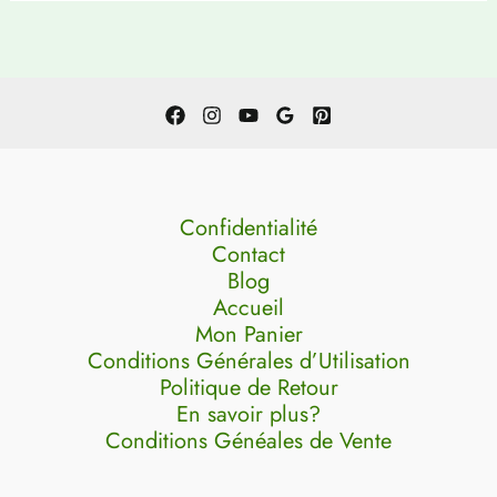
Confidentialité
Contact
Blog
Accueil
Mon Panier
Conditions Générales d’Utilisation
Politique de Retour
En savoir plus?
Conditions Généales de Vente