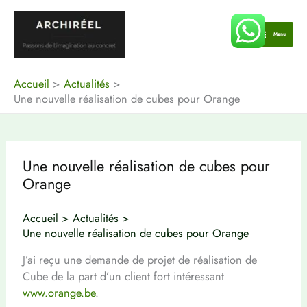
Aller
au
Menu
contenu
Accueil
Actualités
Une nouvelle réalisation de cubes pour Orange
Une nouvelle réalisation de cubes pour
Orange
Accueil
Actualités
Une nouvelle réalisation de cubes pour Orange
J’ai reçu une demande de projet de réalisation de
Cube de la part d’un client fort intéressant
www.orange.be
.