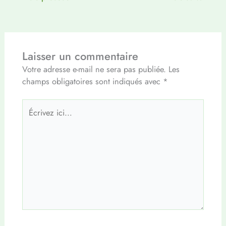
Laisser un commentaire
Votre adresse e-mail ne sera pas publiée.
Les
champs obligatoires sont indiqués avec
*
Écrivez
ici…