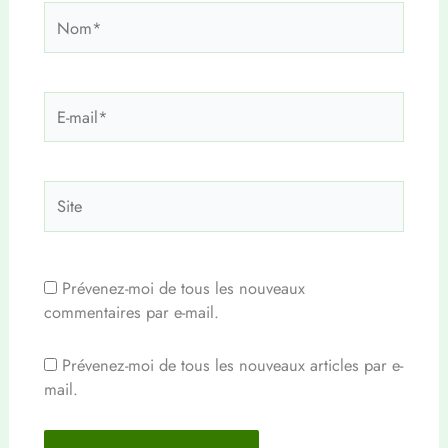
Nom*
E-
mail*
Site
Prévenez-moi de tous les nouveaux
commentaires par e-mail.
Prévenez-moi de tous les nouveaux articles par e-
mail.