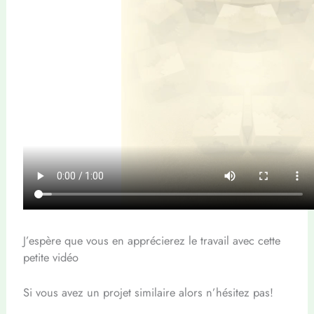
J’espère que vous en apprécierez le travail avec cette
petite vidéo
Si vous avez un projet similaire alors n’hésitez pas!