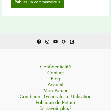
Confidentialité
Contact
Blog
Accueil
Mon Panier
Conditions Générales d’Utilisation
Politique de Retour
En savoir plus?