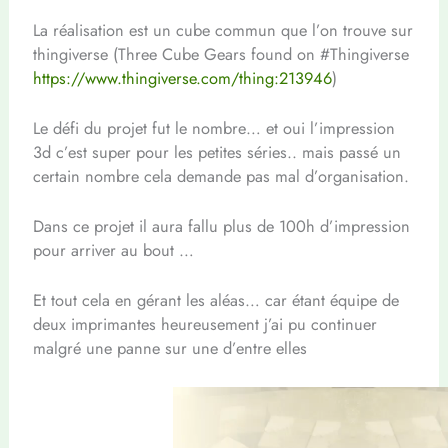
La réalisation est un cube commun que l’on trouve sur
thingiverse (Three Cube Gears found on #Thingiverse
https://www.thingiverse.com/thing:213946
)
Le défi du projet fut le nombre… et oui l’impression
3d c’est super pour les petites séries.. mais passé un
certain nombre cela demande pas mal d’organisation.
Dans ce projet il aura fallu plus de 100h d’impression
pour arriver au bout …
Et tout cela en gérant les aléas… car étant équipe de
deux imprimantes heureusement j’ai pu continuer
malgré une panne sur une d’entre elles