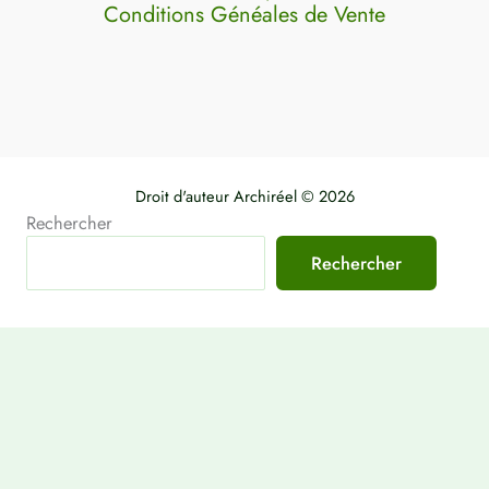
Conditions Généales de Vente
Droit d'auteur Archiréel © 2026
Rechercher
Rechercher