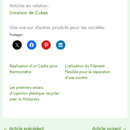
Articles en relation:
Livraison de Cubes
Une vue sur d’autres produits pour les sociétés:
Partager :
Réalisation d’un Cadre pour
L’utilisation du Filament
thermomètre
Flexible pour la réparation
d’une montre
Les premiers essais
d’injection plastique recycler
avec la Holipress
←
Article précédent
Article suivant
→