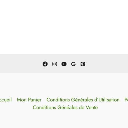
cueil
Mon Panier
Conditions Générales d’Utilisation
P
Conditions Généales de Vente