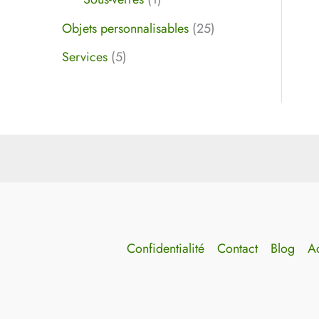
Objets personnalisables
25
Services
5
Confidentialité
Contact
Blog
Ac