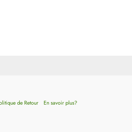
olitique de Retour
En savoir plus?