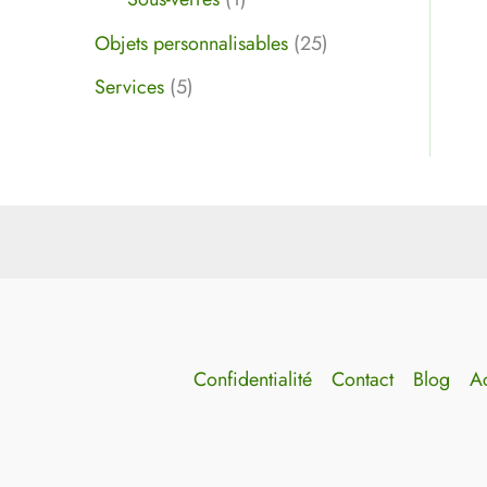
Objets personnalisables
25
Services
5
Confidentialité
Contact
Blog
Ac