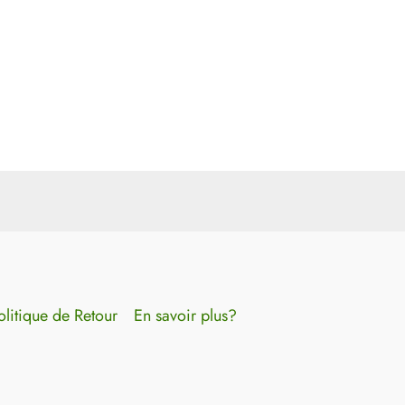
olitique de Retour
En savoir plus?