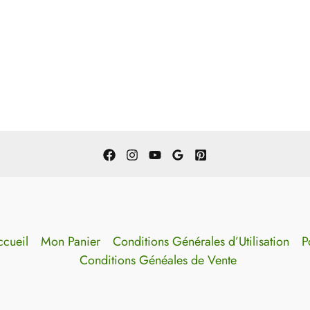
cueil
Mon Panier
Conditions Générales d’Utilisation
P
Conditions Généales de Vente