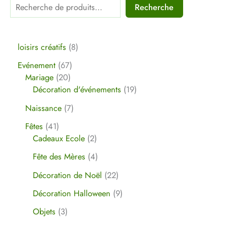
Recherche
loisirs créatifs
8
Evénement
67
Mariage
20
Décoration d'événements
19
Naissance
7
Fêtes
41
Cadeaux Ecole
2
Fête des Mères
4
Décoration de Noël
22
Décoration Halloween
9
Objets
3