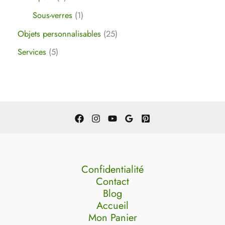
Sous-verres
1
Objets personnalisables
25
Services
5
Confidentialité
Contact
Blog
Accueil
Mon Panier