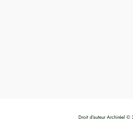
Droit d'auteur Archiréel ©