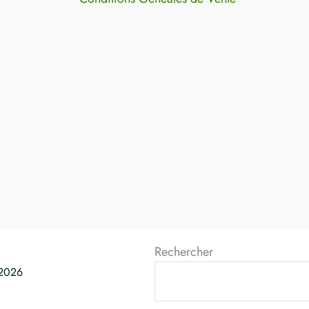
Rechercher
 2026