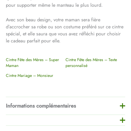
pour supporter même le manteau le plus lourd.
Avec son beau design, votre maman sera fière
d’accrocher sa robe ou son costume préféré sur ce cintre
spécial, et elle saura que vous avez réfléchi pour choisir
le cadeau parfait pour elle.
Cintre Fête des Mères – Super
Cintre Fête des Mères – Texte
Maman
personnalisé
Cintre Mariage – Monsieur
Informations complémentaires
Couleur
Bois, Blanc