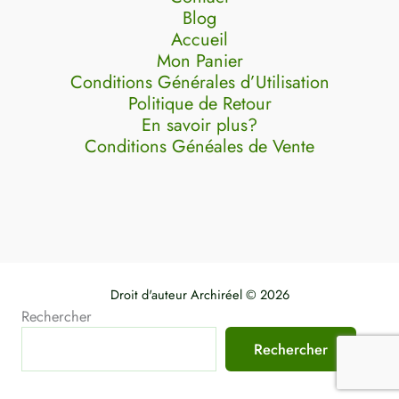
Blog
Accueil
Mon Panier
Conditions Générales d’Utilisation
Politique de Retour
En savoir plus?
Conditions Généales de Vente
Droit d'auteur Archiréel © 2026
Rechercher
Rechercher