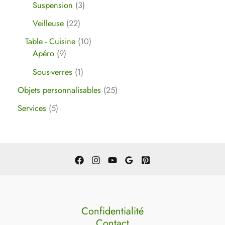
Suspension
3
Veilleuse
22
Table - Cuisine
10
Apéro
9
Sous-verres
1
Objets personnalisables
25
Services
5
Confidentialité
Contact