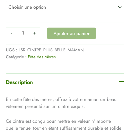
-
+
Ajouter au panier
UGS :
LSR_CINTRE_PLUS_BELLE_MAMAN
Catégorie :
Fête des Mères
Description
En cette fête des mères, offrez à votre maman un beau
vêtement présenté sur un cintre exquis.
Ce cintre est conçu pour mettre en valeur n’importe
quelle tenue, tout en étant suffisamment durable et solide