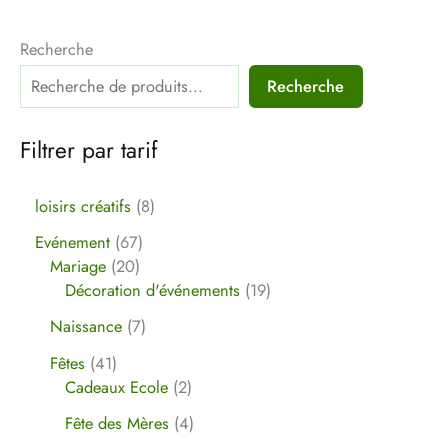
Recherche
Recherche
Filtrer par tarif
loisirs créatifs
8
Evénement
67
Mariage
20
Décoration d'événements
19
Naissance
7
Fêtes
41
Cadeaux Ecole
2
Fête des Mères
4