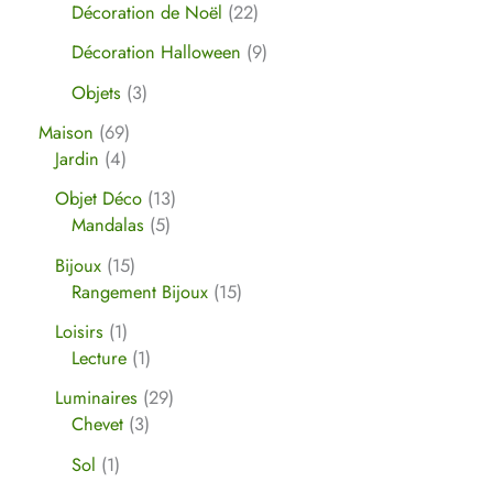
Décoration de Noël
22
Décoration Halloween
9
Objets
3
Maison
69
Jardin
4
Objet Déco
13
Mandalas
5
Bijoux
15
Rangement Bijoux
15
Loisirs
1
Lecture
1
Luminaires
29
Chevet
3
Sol
1