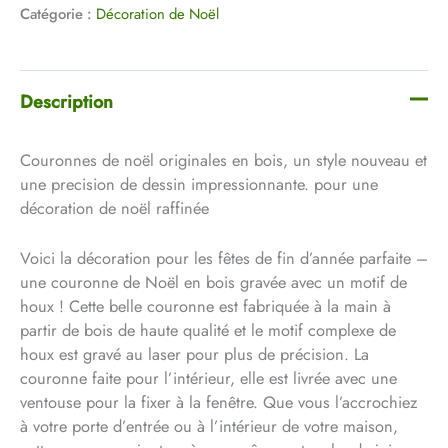
Catégorie :
Décoration de Noël
Description
Couronnes de noël originales en bois, un style nouveau et
une precision de dessin impressionnante. pour une
décoration de noël raffinée
Voici la décoration pour les fêtes de fin d’année parfaite –
une couronne de Noël en bois gravée avec un motif de
houx ! Cette belle couronne est fabriquée à la main à
partir de bois de haute qualité et le motif complexe de
houx est gravé au laser pour plus de précision. La
couronne faite pour l’intérieur, elle est livrée avec une
ventouse pour la fixer à la fenêtre. Que vous l’accrochiez
à votre porte d’entrée ou à l’intérieur de votre maison,