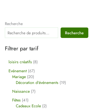
Recherche
Recherche
Filtrer par tarif
loisirs créatifs
8
Evénement
67
Mariage
20
Décoration d'événements
19
Naissance
7
Fêtes
41
Cadeaux Ecole
2