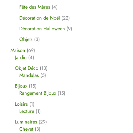
Fête des Mères
4
Décoration de Noël
22
Décoration Halloween
9
Objets
3
Maison
69
Jardin
4
Objet Déco
13
Mandalas
5
Bijoux
15
Rangement Bijoux
15
Loisirs
1
Lecture
1
Luminaires
29
Chevet
3