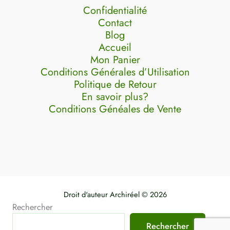
Confidentialité
Contact
Blog
Accueil
Mon Panier
Conditions Générales d’Utilisation
Politique de Retour
En savoir plus?
Conditions Généales de Vente
Droit d'auteur Archiréel © 2026
Rechercher
Rechercher