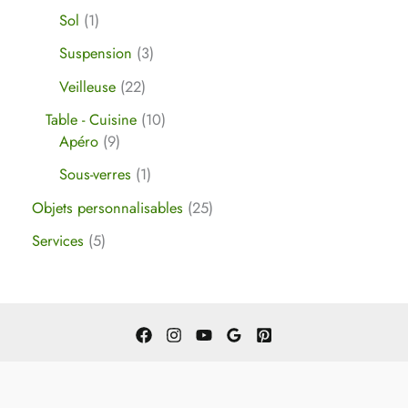
Sol
1
Suspension
3
Veilleuse
22
Table - Cuisine
10
Apéro
9
Sous-verres
1
Objets personnalisables
25
Services
5