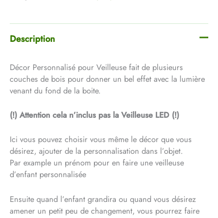
Description
Décor Personnalisé pour Veilleuse fait de plusieurs
couches de bois pour donner un bel effet avec la lumière
venant du fond de la boite.
(!) Attention cela n’inclus pas la Veilleuse LED (!)
Ici vous pouvez choisir vous même le décor que vous
désirez, ajouter de la personnalisation dans l’objet.
Par example un prénom pour en faire une veilleuse
d’enfant personnalisée
Ensuite quand l’enfant grandira ou quand vous désirez
amener un petit peu de changement, vous pourrez faire