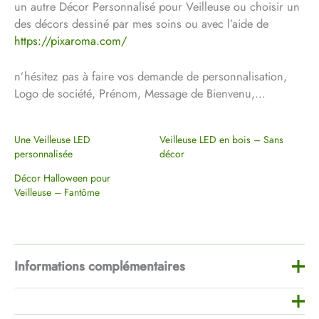
un autre Décor Personnalisé pour Veilleuse ou choisir un
des décors dessiné par mes soins ou avec l’aide de
https://pixaroma.com/
n’hésitez pas à faire vos demande de personnalisation,
Logo de société, Prénom, Message de Bienvenu,…
Une Veilleuse LED
Veilleuse LED en bois – Sans
personnalisée
décor
Décor Halloween pour
Veilleuse – Fantôme
Informations complémentaires
Poids
60 g