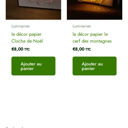
Luminaires
Luminaires
le décor papier
le décor papier le
Cloche de Noël
cerf des montagnes
€
8,00
€
8,00
TTC
TTC
Ajouter au
Ajouter au
panier
panier