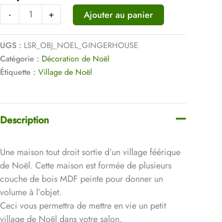
-
+
Ajouter au panier
UGS :
LSR_OBJ_NOEL_GINGERHOUSE
Catégorie :
Décoration de Noël
Étiquette :
Village de Noël
Description
Une maison tout droit sortie d’un village féérique
de Noël. Cette maison est formée de plusieurs
couche de bois MDF peinte pour donner un
volume à l’objet.
Ceci vous permettra de mettre en vie un petit
village de Noël dans votre salon.