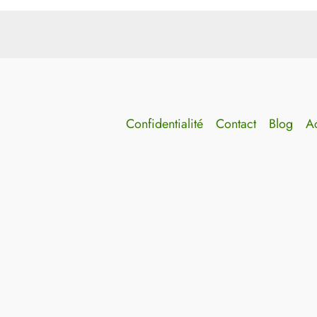
Confidentialité
Contact
Blog
Ac