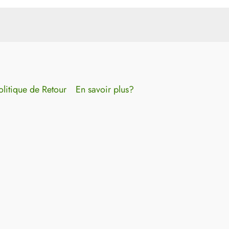
olitique de Retour
En savoir plus?