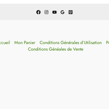
cueil
Mon Panier
Conditions Générales d’Utilisation
P
Conditions Généales de Vente