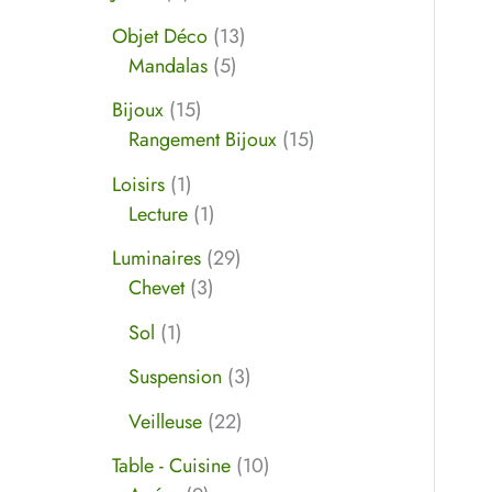
Objet Déco
13
Mandalas
5
Bijoux
15
Rangement Bijoux
15
Loisirs
1
Lecture
1
Luminaires
29
Chevet
3
Sol
1
Suspension
3
Veilleuse
22
Table - Cuisine
10