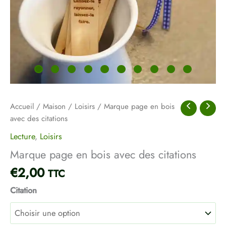
Accueil
/
Maison
/
Loisirs
/ Marque page en bois
avec des citations
Lecture
,
Loisirs
Marque page en bois avec des citations
€
2,00
TTC
Citation