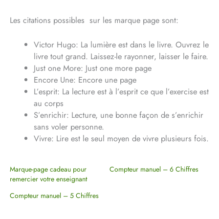
Les citations possibles sur les marque page sont:
Victor Hugo: La lumière est dans le livre. Ouvrez le
livre tout grand. Laissez-le rayonner, laisser le faire.
Just one More: Just one more page
Encore Une: Encore une page
L’esprit: La lecture est à l’esprit ce que l’exercise est
au corps
S’enrichir: Lecture, une bonne façon de s’enrichir
sans voler personne.
Vivre: Lire est le seul moyen de vivre plusieurs fois.
Marque-page cadeau pour
Compteur manuel – 6 Chiffres
remercier votre enseignant
Compteur manuel – 5 Chiffres