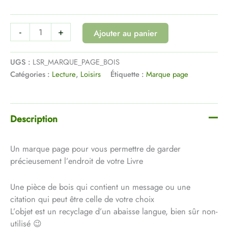
-
+
Ajouter au panier
UGS :
LSR_MARQUE_PAGE_BOIS
Catégories :
Lecture
,
Loisirs
Étiquette :
Marque page
Description
Un marque page pour vous permettre de garder
précieusement l’endroit de votre Livre
Une pièce de bois qui contient un message ou une
citation qui peut être celle de votre choix
L’objet est un recyclage d’un abaisse langue, bien sûr non-
utilisé 😉