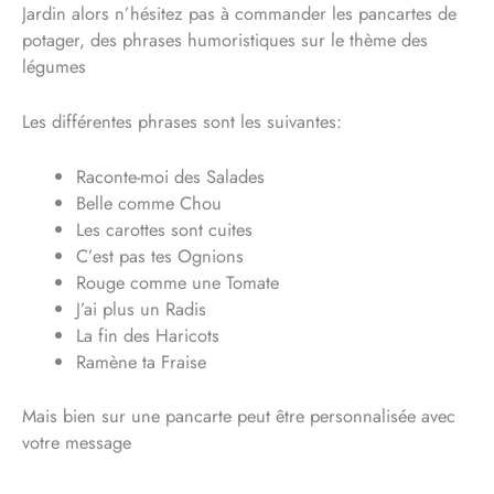
Jardin alors n’hésitez pas à commander les pancartes de
potager, des phrases humoristiques sur le thème des
légumes
Les différentes phrases sont les suivantes:
Raconte-moi des Salades
Belle comme Chou
Les carottes sont cuites
C’est pas tes Ognions
Rouge comme une Tomate
J’ai plus un Radis
La fin des Haricots
Ramène ta Fraise
Mais bien sur une pancarte peut être personnalisée avec
votre message