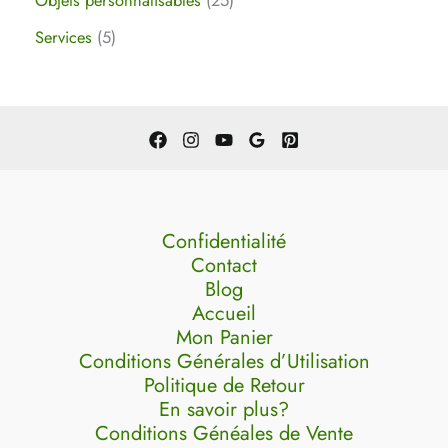
Objets personnalisables
25
Services
5
Confidentialité
Contact
Blog
Accueil
Mon Panier
Conditions Générales d’Utilisation
Politique de Retour
En savoir plus?
Conditions Généales de Vente