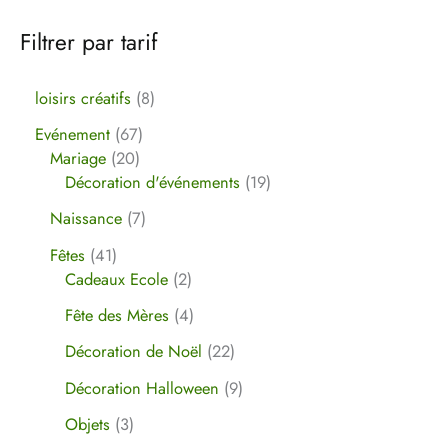
Filtrer par tarif
loisirs créatifs
8
Evénement
67
Mariage
20
Décoration d'événements
19
Naissance
7
Fêtes
41
Cadeaux Ecole
2
Fête des Mères
4
Décoration de Noël
22
Décoration Halloween
9
Objets
3