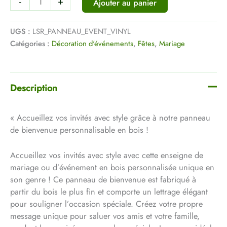
-
+
Ajouter au panier
UGS :
LSR_PANNEAU_EVENT_VINYL
Catégories :
Décoration d'événements
,
Fêtes
,
Mariage
Description
« Accueillez vos invités avec style grâce à notre panneau
de bienvenue personnalisable en bois !
Accueillez vos invités avec style avec cette enseigne de
mariage ou d’événement en bois personnalisée unique en
son genre ! Ce panneau de bienvenue est fabriqué à
partir du bois le plus fin et comporte un lettrage élégant
pour souligner l’occasion spéciale. Créez votre propre
message unique pour saluer vos amis et votre famille,