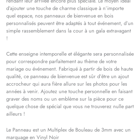
rendant leur arrivée encore plus spéciale. Le moyen idéal
d’ajouter une touche de charme classique à n’importe
quel espace, nos panneaux de bienvenue en bois
personnalisés peuvent être adaptés à tout événement, d’un
simple rassemblement dans la cour à un gala extravagant
!
Cette enseigne intemporelle et élégante sera personnalisée
pour correspondre parfaitement au thème de votre
mariage ou événement. Fabriqué à partir de bois de haute
qualité, ce panneau de bienvenue est sûr d’être un ajout
accrocheur qui aura fière allure sur les photos pour les
années à venir. Ajoutez une touche personnelle en faisant
graver des noms ou un emblème sur la pièce pour ce
quelque chose de spécial que vous ne trouverez nulle part
ailleurs !
Le Panneau est un Multiplex de Bouleau de 3mm avec un
marquage en Vinyl Noir