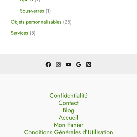
Sous-verres
1
Objets personnalisables
25
Services
5
Confidentialité
Contact
Blog
Accueil
Mon Panier
Conditions Générales d’Utilisation