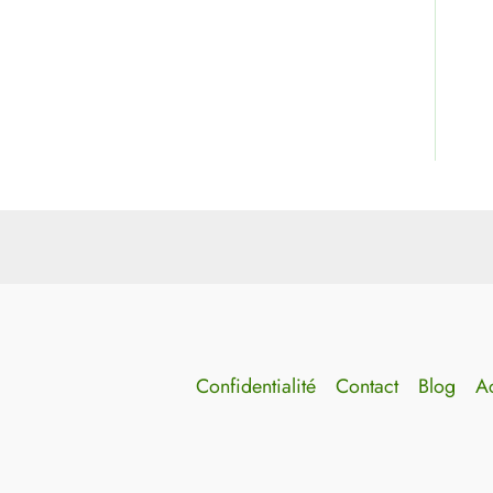
Confidentialité
Contact
Blog
Ac