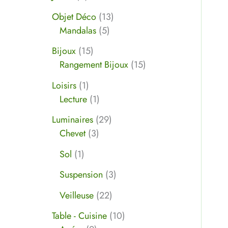
Objet Déco
13
Mandalas
5
Bijoux
15
Rangement Bijoux
15
Loisirs
1
Lecture
1
Luminaires
29
Chevet
3
Sol
1
Suspension
3
Veilleuse
22
Table - Cuisine
10