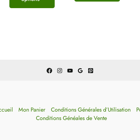
cueil
Mon Panier
Conditions Générales d’Utilisation
P
Conditions Généales de Vente