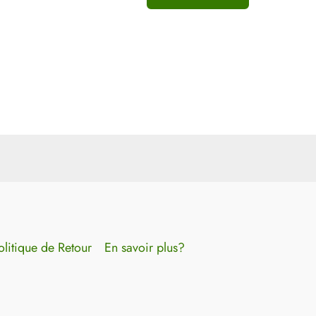
olitique de Retour
En savoir plus?