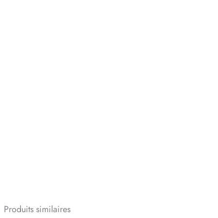
Produits similaires