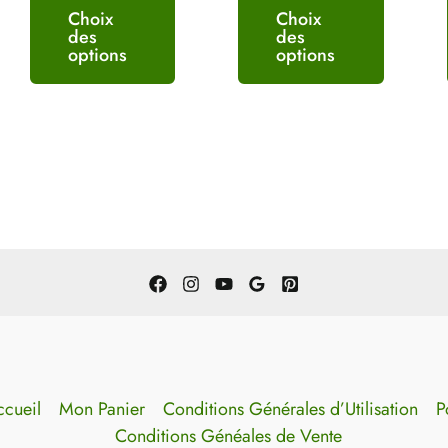
Choix
Choix
des
des
options
options
cueil
Mon Panier
Conditions Générales d’Utilisation
P
Conditions Généales de Vente