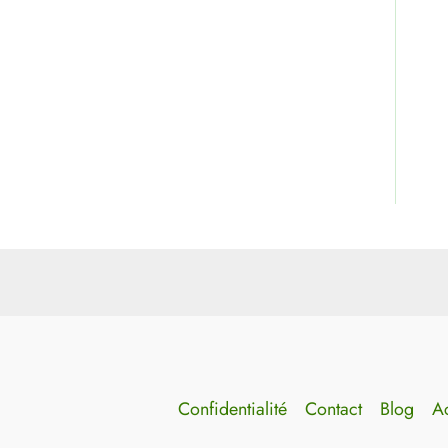
Confidentialité
Contact
Blog
Ac