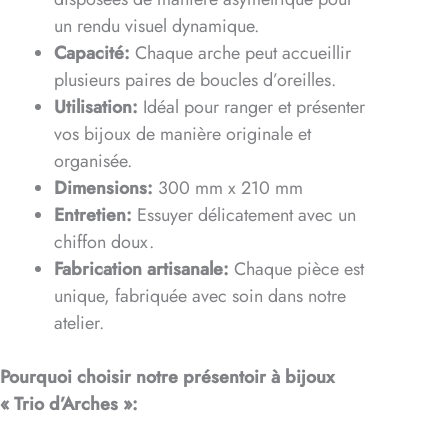
un rendu visuel dynamique.
Capacité:
Chaque arche peut accueillir
plusieurs paires de boucles d’oreilles.
Utilisation:
Idéal pour ranger et présenter
vos bijoux de manière originale et
organisée.
Dimensions:
300 mm x 210 mm
Entretien:
Essuyer délicatement avec un
chiffon doux.
Fabrication artisanale:
Chaque pièce est
unique, fabriquée avec soin dans notre
atelier.
Pourquoi choisir notre présentoir à bijoux
« Trio d’Arches »: