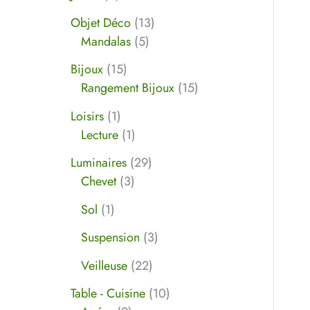
Objet Déco
13
Mandalas
5
Bijoux
15
Rangement Bijoux
15
Loisirs
1
Lecture
1
Luminaires
29
Chevet
3
Sol
1
Suspension
3
Veilleuse
22
Table - Cuisine
10