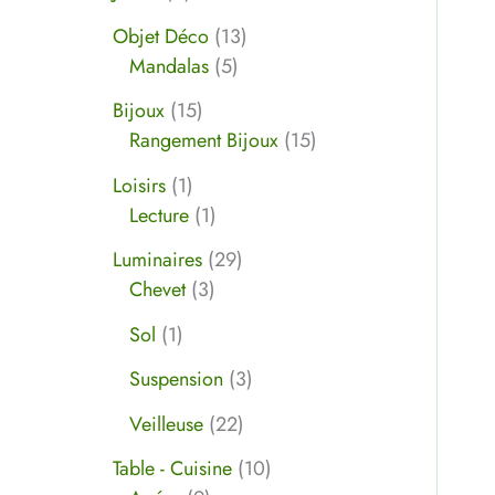
Objet Déco
13
Mandalas
5
Bijoux
15
Rangement Bijoux
15
Loisirs
1
Lecture
1
Luminaires
29
Chevet
3
Sol
1
Suspension
3
Veilleuse
22
Table - Cuisine
10