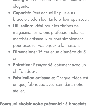
élégante.
Capacité:
Peut accueillir plusieurs
bracelets selon leur taille et leur épaisseur.
Utilisation:
Idéal pour les vitrines de
magasins, les salons professionnels, les
marchés artisanaux ou tout simplement
pour exposer vos bijoux à la maison.
Dimensions:
15 cm et un diamètre de 5
cm
Entretien:
Essuyer délicatement avec un
chiffon doux.
Fabrication artisanale:
Chaque pièce est
unique, fabriquée avec soin dans notre
atelier.
Pourquoi choisir notre présentoir à bracelets