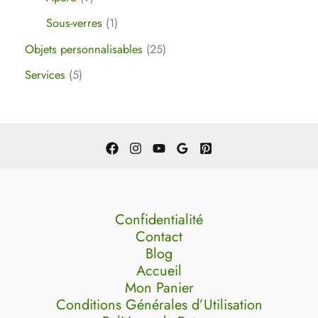
Sous-verres
1
Objets personnalisables
25
Services
5
Confidentialité
Contact
Blog
Accueil
Mon Panier
Conditions Générales d’Utilisation