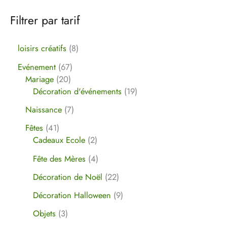
Filtrer par tarif
loisirs créatifs
8
Evénement
67
Mariage
20
Décoration d'événements
19
Naissance
7
Fêtes
41
Cadeaux Ecole
2
Fête des Mères
4
Décoration de Noël
22
Décoration Halloween
9
Objets
3