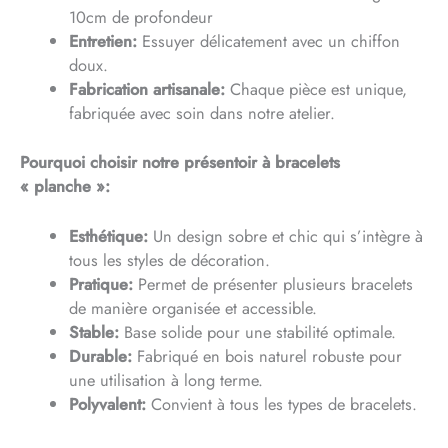
10cm de profondeur
Entretien:
Essuyer délicatement avec un chiffon
doux.
Fabrication artisanale:
Chaque pièce est unique,
fabriquée avec soin dans notre atelier.
Pourquoi choisir notre présentoir à bracelets
« planche »:
Esthétique:
Un design sobre et chic qui s’intègre à
tous les styles de décoration.
Pratique:
Permet de présenter plusieurs bracelets
de manière organisée et accessible.
Stable:
Base solide pour une stabilité optimale.
Durable:
Fabriqué en bois naturel robuste pour
une utilisation à long terme.
Polyvalent:
Convient à tous les types de bracelets.