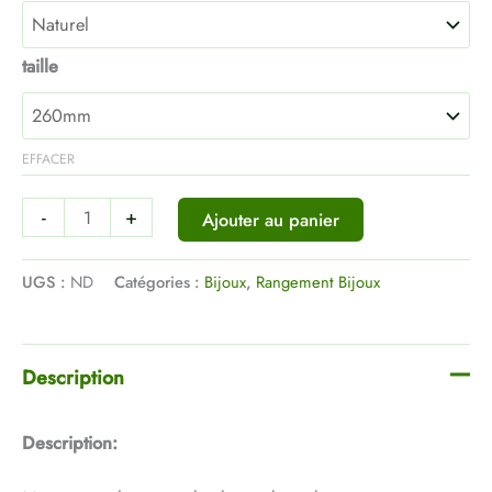
taille
EFFACER
-
+
Ajouter au panier
UGS :
ND
Catégories :
Bijoux
,
Rangement Bijoux
Description
Description: