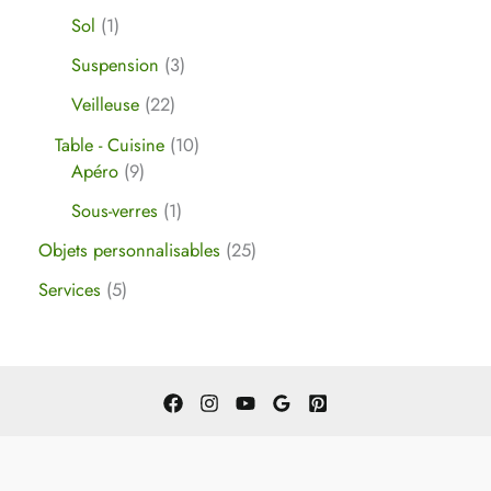
Sol
1
Suspension
3
Veilleuse
22
Table - Cuisine
10
Apéro
9
Sous-verres
1
Objets personnalisables
25
Services
5