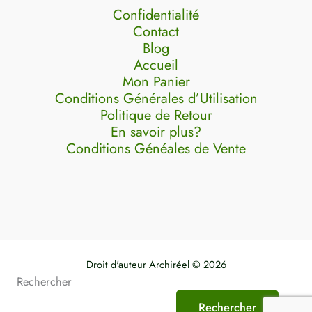
Confidentialité
Contact
Blog
Accueil
Mon Panier
Conditions Générales d’Utilisation
Politique de Retour
En savoir plus?
Conditions Généales de Vente
Droit d'auteur Archiréel © 2026
Rechercher
Rechercher