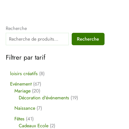
Recherche
Recherche
Filtrer par tarif
loisirs créatifs
8
Evénement
67
Mariage
20
Décoration d'événements
19
Naissance
7
Fêtes
41
Cadeaux Ecole
2