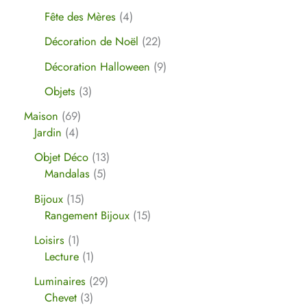
Fête des Mères
4
Décoration de Noël
22
Décoration Halloween
9
Objets
3
Maison
69
Jardin
4
Objet Déco
13
Mandalas
5
Bijoux
15
Rangement Bijoux
15
Loisirs
1
Lecture
1
Luminaires
29
Chevet
3