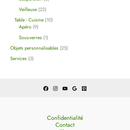
Veilleuse
22
Table - Cuisine
10
Apéro
9
Sous-verres
1
Objets personnalisables
25
Services
5
Confidentialité
Contact