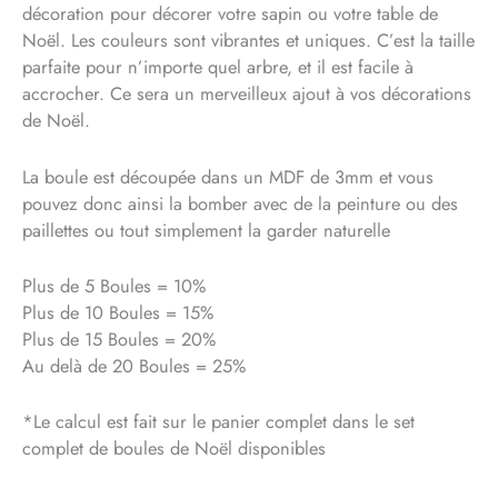
décoration pour décorer votre sapin ou votre table de
Noël. Les couleurs sont vibrantes et uniques. C’est la taille
parfaite pour n’importe quel arbre, et il est facile à
accrocher. Ce sera un merveilleux ajout à vos décorations
de Noël.
La boule est découpée dans un MDF de 3mm et vous
pouvez donc ainsi la bomber avec de la peinture ou des
paillettes ou tout simplement la garder naturelle
Plus de 5 Boules = 10%
Plus de 10 Boules = 15%
Plus de 15 Boules = 20%
Au delà de 20 Boules = 25%
*Le calcul est fait sur le panier complet dans le set
complet de boules de Noël disponibles