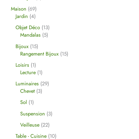
Maison
69
Jardin
4
Objet Déco
13
Mandalas
5
Bijoux
15
Rangement Bijoux
15
Loisirs
1
Lecture
1
Luminaires
29
Chevet
3
Sol
1
Suspension
3
Veilleuse
22
Table - Cuisine
10