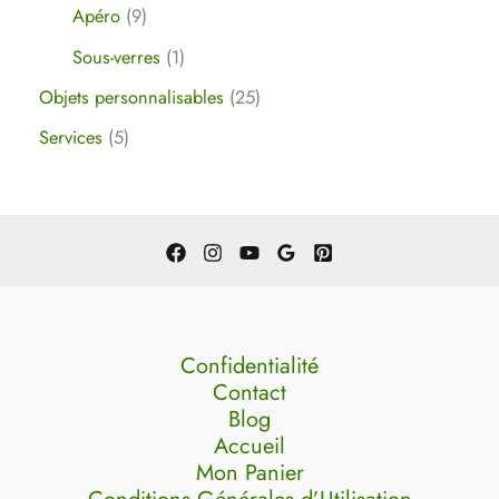
Apéro
9
Sous-verres
1
Objets personnalisables
25
Services
5
Confidentialité
Contact
Blog
Accueil
Mon Panier