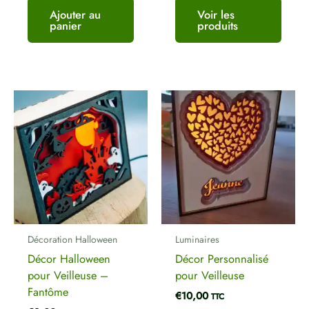
Ajouter au
Voir les
panier
produits
Décoration Halloween
Luminaires
Décor Halloween
Décor Personnalisé
pour Veilleuse –
pour Veilleuse
Fantôme
€
10,00
TTC