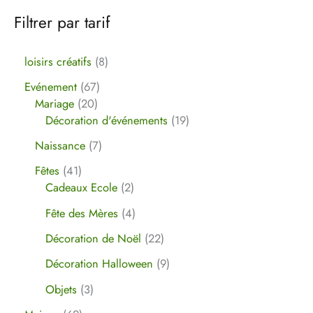
Filtrer par tarif
loisirs créatifs
8
Evénement
67
Mariage
20
Décoration d'événements
19
Naissance
7
Fêtes
41
Cadeaux Ecole
2
Fête des Mères
4
Décoration de Noël
22
Décoration Halloween
9
Objets
3